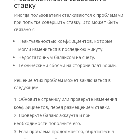
ставку
Иногда пользователи сталкиваются с проблемами
при попытке совершить ставку. Это может быть
связано с:
Неактуальностью коэффициентов, которые
могли измениться в последнюю минуту.
Недостаточным балансом на счету.
Техническими сбоями на стороне платформы.
Решение этих проблем может заключаться в
следующем:
Обновите страницу или проверьте изменения
коэффициентов, перед размещением ставки.
Проверьте баланс аккаунта и при
необходимости пополните его.
Если проблема продолжается, обратитесь в