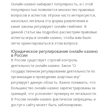
Онлайн казино набирают популярность, и с этой
популярностью появляется множество правовых
вопросов и аспектов. Игроки часто интересуются,
насколько легальна эта форма развлечения и
какие законы регулируют онлайн гемблинг. В
данной статье мы подробно рассмотрим правовые
аспекты игры в онлайн казино, чтобы вам было
легче ориентироваться в этом вопросе.
Юридическое регулирование онлайн казино
в России
В России существует строгий контроль
деятельности онлайн казино. Закон “О
государственном регулировании деятельности по
организации и проведению азартных игр”
регулирует данную область. Важно понимать, что
большинство онлайн казино зарегистрированы за
границей, что усложняет проверку их легальности.
В России онлайн-казино фактически запрещены, и
доступ к сайту может быть заблокирован.