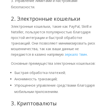
Управление лимитами и настройками
безопасности.
2. Электронные кошельки
Электронные кошельки, такие как PayPal, Skrill и
Neteller, пользуются популярностью благодаря
простой интеграции и быстрой обработке
транзакций. Они позволяют минимизировать риск
мошенничества, так как ваши данные не
передаются в казино напрямую
зеркало 1вин
.
Основные преимущества электронных кошельков:
Быстрая обработка платежей;
Анонимность транзакций;
Упрощенное управление средствами благодаря
мобильным приложениям.
3. Криптовалюты