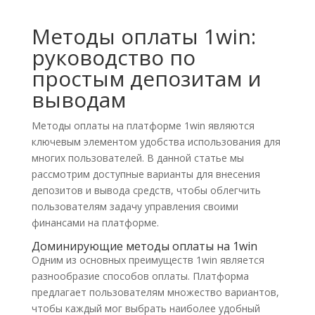
Методы оплаты 1win:
руководство по
простым депозитам и
выводам
Методы оплаты на платформе 1win являются
ключевым элементом удобства использования для
многих пользователей. В данной статье мы
рассмотрим доступные варианты для внесения
депозитов и вывода средств, чтобы облегчить
пользователям задачу управления своими
финансами на платформе.
Доминирующие методы оплаты на 1win
Одним из основных преимуществ 1win является
разнообразие способов оплаты. Платформа
предлагает пользователям множество вариантов,
чтобы каждый мог выбрать наиболее удобный