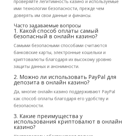
проверяйте легитимность казино и используемые
ими технологии безопасности, прежде чем
доверять им свои данные и финансы.
Часто задаваемые вопросы
1. Какой способ оплаты самый
безопасный в онлайн казино?
Самыми безопасными способами считаются
банковские карты, электронные кошельки и
криптовалюты благодаря их высокому уровню
защиты данных и анонимности.
2. Можно ли использовать PayPal для
депозита в онлайн казино?
Да, многие онлайн казино поддерживают PayPal
как способ оплаты благодаря его удобству и
безопасности.
3. Какие преимущества у
использования криптовалют в онлайн
казино?