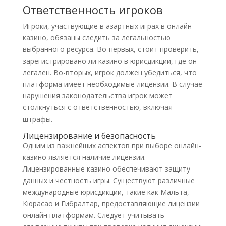
Ответственность игроков
Игроки, участвующие в азартных играх в онлайн
казино, обязаны следить за легальностью
выбранного ресурса. Во-первых, стоит проверить,
зарегистрировано ли казино в юрисдикции, где он
легален. Во-вторых, игрок должен убедиться, что
платформа имеет необходимые лицензии. В случае
нарушения законодательства игрок может
столкнуться с ответственностью, включая
штрафы.
Лицензирование и безопасность
Одним из важнейших аспектов при выборе онлайн-
казино является наличие лицензии.
Лицензированные казино обеспечивают защиту
данных и честность игры. Существуют различные
международные юрисдикции, такие как Мальта,
Кюрасао и Гибралтар, предоставляющие лицензии
онлайн платформам. Следует учитывать