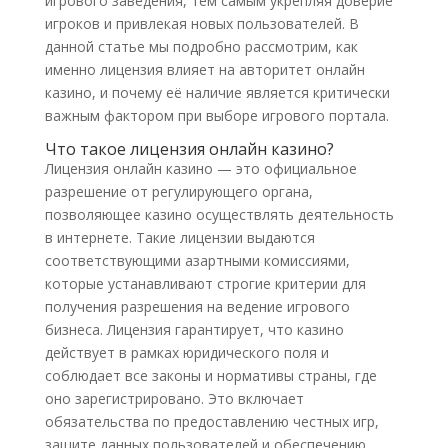
игрового заведения, тем самым укрепляя доверие
игроков и привлекая новых пользователей. В
данной статье мы подробно рассмотрим, как
именно лицензия влияет на авторитет онлайн
казино, и почему её наличие является критически
важным фактором при выборе игрового портала.
Что такое лицензия онлайн казино?
Лицензия онлайн казино — это официальное
разрешение от регулирующего органа,
позволяющее казино осуществлять деятельность
в интернете. Такие лицензии выдаются
соответствующими азартными комиссиями,
которые устанавливают строгие критерии для
получения разрешения на ведение игрового
бизнеса. Лицензия гарантирует, что казино
действует в рамках юридического поля и
соблюдает все законы и нормативы страны, где
оно зарегистрировано. Это включает
обязательства по предоставлению честных игр,
защите данных пользователей и обеспечению