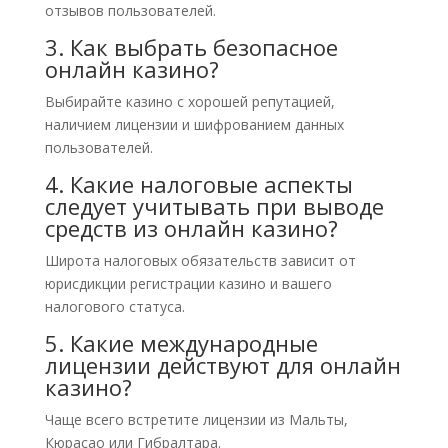
отзывов пользователей.
3. Как выбрать безопасное
онлайн казино?
Выбирайте казино с хорошей репутацией,
наличием лицензии и шифрованием данных
пользователей.
4. Какие налоговые аспекты
следует учитывать при выводе
средств из онлайн казино?
Широта налоговых обязательств зависит от
юрисдикции регистрации казино и вашего
налогового статуса.
5. Какие международные
лицензии действуют для онлайн
казино?
Чаще всего встретите лицензии из Мальты,
Кюрасао или Гибралтара.