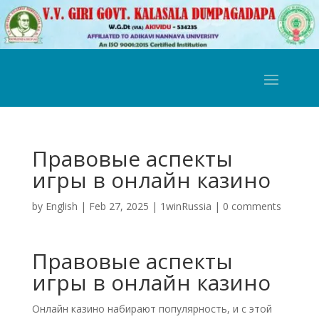
Правовые аспекты
игры в онлайн казино
by
English
|
Feb 27, 2025
|
1winRussia
|
0 comments
Правовые аспекты
игры в онлайн казино
Онлайн казино набирают популярность, и с этой