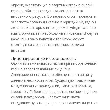
Игроки, участвующие в азартных играх в онлайн
казино, обязаны следить за легальностью
выбранного ресурса. Во-первых, стоит проверить,
зарегистрировано ли казино в юрисдикции, где он
легален. Во-вторых, игрок должен убедиться, что
платформа имеет необходимые лицензии. В случае
нарушения законодательства игрок может
столкнуться с ответственностью, включая
штрафы.
Лицензирование и безопасность
Одним из важнейших аспектов при выборе онлайн-
казино является наличие лицензии.
Лицензированные казино обеспечивают защиту
данных и честность игры. Существуют различные
международные юрисдикции, такие как Мальта,
Кюрасао и Гибралтар, предоставляющие лицензии
онлайн платформам. Следует учитывать
следующие пункты при проверке наличия лицензии: