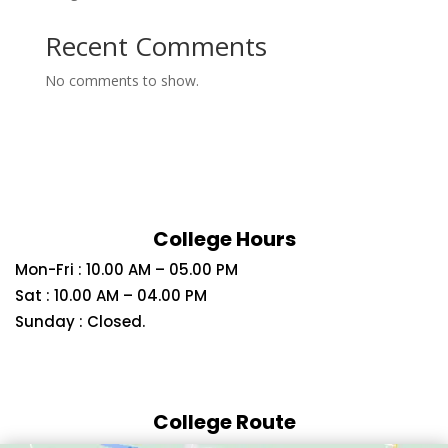
Recent Comments
No comments to show.
College Hours
Mon-Fri : 10.00 AM – 05.00 PM
Sat : 10.00 AM – 04.00 PM
Sunday : Closed.
College Route