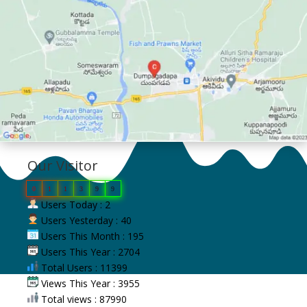
Our Visitor
0
1
1
3
9
9
Users Today : 2
Users Yesterday : 40
Users This Month : 195
Users This Year : 2704
Total Users : 11399
Views This Year : 3955
Total views : 87990