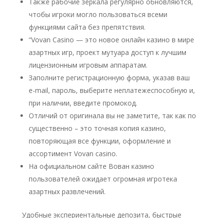
Также рабочие зеркала регулярно обновляются,
чтобы игроки могло пользоваться всеми
функциями сайта без препятствия.
“Vovan Casino — это новое онлайн казино в мире
азартных игр, проект мутуара доступ к лучшим
лицензионным игровым аппаратам.
Заполните регистрационную форма, указав ваш
e-mail, пароль, выберите неплатежеспособную и,
при наличии, введите промокод.
Отличий от оригинала вы не заметите, так как по
существенно – это точная копия казино,
повторяющая все функции, оформление и
ассортимент Vovan casino.
На официальном сайте Вован казино
пользователей ожидает огромная игротека
азартных развлечений.
Удобные экспериентальные депозита, быстрые