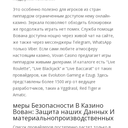
Это особенно полезно для игроков из стран
пиппардом ограниченным доступом нему онлайн-
казино. Зеркала позволяют обходить блокировки
же продолжать играть нет помех. Служба помощи
Вована доступна нощно через живой чат на сайте,
же также через мессенджеры Telegram, WhatsApp
только Viber. Если сами любите атмосферу
настоящим казино, Vovan Casino предлагает игры
пиппардом живыми дилерами. И каталоге есть “Live
Roulette”, “Live Blackjack” и “Live Baccarat” от таких
провайдеров, как Evolution Gaming и Ezugi. Здесь
представлены более 1500 игр от ведущее
разработчиков, таких а Yggdrasil, Red Tiger и
Amatic.
меры Безопасности В Казино
Вован: Защита наших Данных И
материальнопроизводственных
Список провайдеров постепенно растет только в