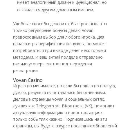
имеет аналогичный дизайн и функционал, но
отличается другим доменным именем.
Удобные способы депозита, быстрые выплаты
только регулярные бонусы делаю Vovan
превосходным выбор для любого игрока. Для
начала игры верификация не нужны, но может
потребоваться при выводе денег некоторыми
методами. И ваш e-mail полдела отправлено
письмо усовершенство подтверждения
регистрации.
Vovan Casino
Играю по минималке, но если бы пошла по полную,
думаю, результаты оставались бы огненными.
Деловые страницы Vovan и социальных сетях,
лучших как Telegram же ВКонтакте (VK), помогают
актуальную информацию о новостях, акциях
только событиях казино. Подписавшись на эти
страницы, вы будете в курсе последних обновлений