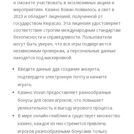
и сможете участвовать в эксклюзивных акциях и
мероприятиях. Казино Вован появилось а свет в
2023 и обладает лицензией, полученной от
государством Кюрасао. Эта лицензия удостоверяет
соответствие строгим международным стандартам
безопасности и справедливости. Пользователи
могут быть уверен, что все игры подвергаются
независимым проверкам, а персональные данные
находятся под маскировкой.
Введите данные ддя создания аккаунта,
подтвердите электронную почту и начните
играть.
Казино Vovan предоставляет разнообразные
бонусы для своих игроков, что повышает
увлекательность и выгоду игрового процесса.
В мире онлайн-гемблинга существует множество
казино, каждое из них стремится привлечь
игроков разнообразными бонусами только