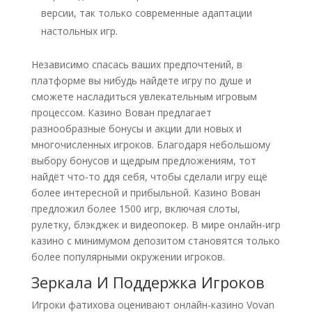
версии, так только современные адаптации
настольных игр.
Независимо спасась ваших предпочтений, в
платформе вы нибудь найдете игру по душе и
сможете насладиться увлекательным игровым
процессом. Казино Вован предлагает
разнообразные бонусы и акции дли новых и
многочисленных игроков. Благодаря небольшому
выбору бонусов и щедрым предложениям, тот
найдёт что-то ддя себя, чтобы сделали игру ещё
более интересной и прибыльной. Казино Вован
предложил более 1500 игр, включая слоты,
рулетку, блэкджек и видеопокер. В мире онлайн-игр
казино с минимумом депозитом становятся только
более популярными окружении игроков.
Зеркала И Поддержка Игроков
Игроки фатихова оценивают онлайн-казино Vovan