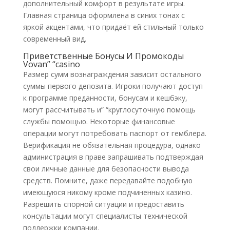
дополнительный комфорт в результате игры.
Главная страница оформлена в синих тонах с
яркой акцентами, что придаёт ей стильный только
современный вид.
Приветственные Бонусы И Промокоды
Vovan” “casino
Размер сумм вознаграждения зависит остального
суммы первого депозита. Игроки получают доступ
к программе преданности, бонусам и кешбэку,
могут рассчитывать и” “круглосуточную помощь
службы помощью. Некоторые финансовые
операции могут потребовать паспорт от гемблера.
Верификация не обязательная процедура, однако
администрация в праве запрашивать подтверждая
свои личные данные для безопасности вывода
средств. Помните, даже передавайте подобную
имеющуюся никому кроме подчиненных казино.
Разрешить спорной ситуации и предоставить
консультации могут специалисты технической
поддержки компании.