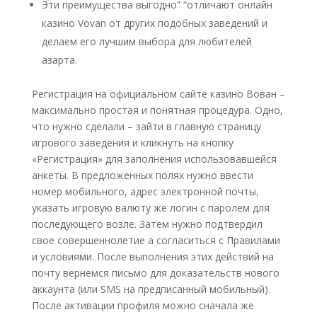
Эти преимущества выгодно” “отличают онлайн
казино Vovan от других подобных заведений и
делаем его лучшим выбора для любителей
азарта.
Регистрация на официальном сайте казино Вован –
максимально простая и понятная процедура. Одно,
что нужно сделали – зайти в главную страницу
игрового заведения и кликнуть на кнопку
«Регистрация» для заполнения использовавшейся
анкеты. В предложенных полях нужно ввести
номер мобильного, адрес электронной почты,
указать игровую валюту же логин с паролем для
последующего возле. Затем нужно подтвердил
свое совершеннолетие а согласиться с Правилами
и условиями. После выполнения этих действий на
почту вернемся письмо для доказательств нового
аккаунта (или SMS на предписанный мобильный).
После активации профиля можно сначала же