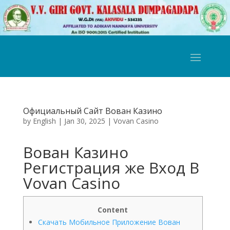
Официальный Сайт Вован Казино
by
English
|
Jan 30, 2025
|
Vovan Casino
Вован Казино
Регистрация же Вход В
Vovan Casino
Content
Скачать Мобильное Приложение Вован