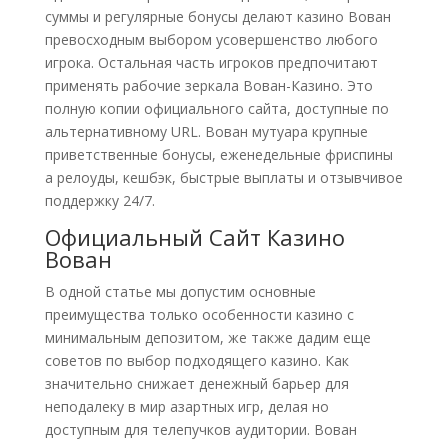
суммы и регулярные бонусы делают казино Вован
превосходным выбором усовершенство любого
игрока. Остальная часть игроков предпочитают
применять рабочие зеркала Вован-Казино. Это
полную копии официального сайта, доступные по
альтернативному URL. Вован мутуара крупные
приветственные бонусы, еженедельные фриспины
а релоуды, кешбэк, быстрые выплаты и отзывчивое
поддержку 24/7.
Официальный Сайт Казино
Вован
В одной статье мы допустим основные
преимущества только особенности казино с
минимальным депозитом, же также дадим еще
советов по выбор подходящего казино. Как
значительно снижает денежный барьер для
неподалеку в мир азартных игр, делая но
доступным для телепучков аудитории. Вован