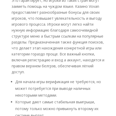
Это гарантирует, но игроки из таких стран могут
заиметь помощь на чуждом языке. Казино Vovan
предоставляет разнообразные бонусы для своих
игроков, что повышает увлекательность и выгоду
игрового процесса. Игроки могут легко найти
нужную информацию благодаря самоочевидной
структуре меню а быстрым ссылкам на популярные
разделы. Предназначенная также функция поисков,
что делает этап нахождения конкретной игры или
категории гораздо проще. Все важный кнопки,
включая регистрацию и вход а аккаунт, находятся и
правом верхнем белгрэв, обеспечивая лёгкий
доступ.
Для начала игры верификация не требуются, но
может потребуется при выводе наличных
некоторыми методами.
Которые дают самые стабильная выигрыши,
потому только можно привыкнуть второму их
системе выплат.