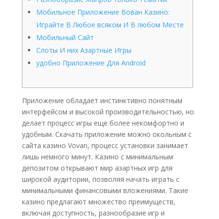
Мобильное Приложение Вован Казино:
Играйте В Любое всяком И В любом Месте
Мобильный Сайт
Слоты И них Азартные Игры
удобно Приложение Для Android
Приложение обладает инстинктивно понятным
интерфейсом и высокой производительностью, но
делает процесс игры еще более некомфортно и
удобным. Скачать приложение можно окольным с
сайта казино Vovan, процесс установки занимает
лишь немного минут. Казино с минимальным
депозитом открывают мир азартных игр для
широкой аудитории, позволяя начать играть с
минимальными финансовыми вложениями. Такие
казино предлагают множество преимуществ,
включая доступность, разнообразие игр и