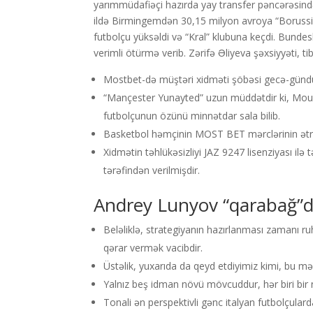
yarımmüdafiəçi hazırda yay transfer pəncərəsində
ildə Birmingemdən 30,15 milyon avroya “Boruss
futbolçu yüksəldi və “Kral” klubuna keçdi. Bundes
verimli ötürmə verib. Zərifə Əliyeva şəxsiyyəti, 
Mostbet-də müştəri xidməti şöbəsi gecə-gündüz iş
“Mançester Yunayted” uzun müddətdir ki, Mount a
futbolçunun özünü minnətdar sala bilib.
Basketbol həmçinin MOST BET mərclərinin ətra
Xidmətin təhlükəsizliyi JAZ 9247 lisenziyası il
tərəfindən verilmişdir.
Andrey Lunyov “qarabağ”da
Beləliklə, strategiyanın hazırlanması zamanı r
qərar vermək vacibdir.
Üstəlik, yuxarıda da qeyd etdiyimiz kimi, bu mə
Yalnız beş idman növü mövcuddur, hər biri bir
Tonali ən perspektivli gənc italyan futbolçular