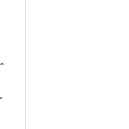
rir.
hər