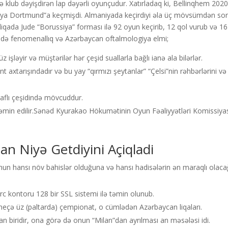
 klub dəyişdirən lap dəyərli oyunçudur. Xatırladaq ki, Bellinqhem 2020
iya Dortmund”a keçmişdi. Almaniyada keçirdiyi əla üç mövsümdən so
liqada Jude “Borussiya” forması ilə 92 oyun keçirib, 12 qol vurub və 16
tibdə fenomenallıq və Azərbaycan oftalmologiya elmi;
ləyir və müştərilər hər çeşid suallarla bağlı ianə ala bilərlər.
xtarışındadır və bu yay “qırmızı şeytanlar” “Çelsi”nin rəhbərlərini və
flı çeşidində mövcuddur.
ə təmin edilir.Sənəd Kyurakao Hökumətinin Oyun Fəaliyyətləri Komissiya
n Niyə Getdiyini Açiqladi
uhun hansı növ bahislər olduğuna və hansı hadisələrin ən maraqlı olaca
rc kontoru 128 bir SSL sistemi ilə təmin olunub.
 neçə üz (paltarda) çempionat, o cümlədən Azərbaycan liqaları.
dan biridir, ona görə də onun “Milan”dan ayrılması an məsələsi idi.