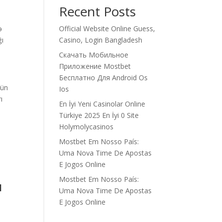
Recent Posts
ə
Official Website Online Guess,
ğı
Casino, Login Bangladesh
Скачать Мобильное
Приложение Mostbet
Бесплатно Для Android Os
çün
Ios
ı
En İyi Yeni Casinolar Online
Türkiye 2025 En İyi 0 Site
Holymolycasinos
Mostbet Em Nosso País:
Uma Nova Time De Apostas
E Jogos Online
Mostbet Em Nosso País:
ı
Uma Nova Time De Apostas
E Jogos Online