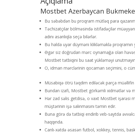
Açiqlama
Mostbet Azerbaycan Bukmeke
Bu səbəbdən bu proqram mütləq para qazanma
Təchizatçılar bölməsində istifadəçilər müəyyən 
adını asanlıqla seçə bilərlər.
Bu halda uyar düyməni klikləməklə proqramın y
Əgər siz doğrudan mərc oynamağa olan həvəsi
Mostbet tətbiqini bu saat yükləməyi unutmayın
O, idman mərclərinin qocaman seçimini, o cümlə
Müsabiqə ötrü təqdim ediləcək parça müəllifin 
Bundan izafi, Mostbet görkəmli xidmətlər və man
Hər zad səlis getdisə, o vaxt Mostbet işarəsi m
müştərinin işə salınmasını təmin edir.
Buna görə də tətbiqi endirib veb-saytda əvvəlcə
haqqında.
Canlı-xətdə əsasən futbol, xokkey, tennis, bask