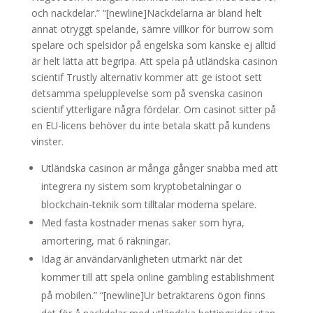
och nackdelar.” “[newline]Nackdelarna är bland helt
annat otryggt spelande, sämre villkor för burrow som
spelare och spelsidor på engelska som kanske ej alltid
är helt lätta att begripa. Att spela på utländska casinon
scientif Trustly alternativ kommer att ge istoot sett
detsamma spelupplevelse som på svenska casinon
scientif ytterligare några fördelar. Om casinot sitter på
en EU-licens behöver du inte betala skatt på kundens
vinster.
Utländska casinon är många gånger snabba med att
integrera ny sistem som kryptobetalningar o
blockchain-teknik som tilltalar moderna spelare.
Med fasta kostnader menas saker som hyra,
amortering, mat 6 räkningar.
Idag är användarvänligheten utmärkt när det
kommer till att spela online gambling establishment
på mobilen.” “[newline]Ur betraktarens ögon finns