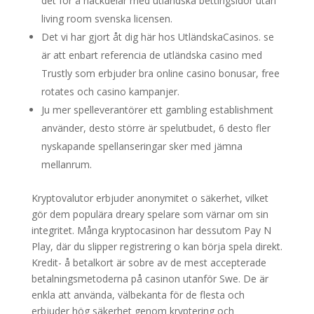
det för å nackdelar med utländska bettingsidor utan
living room svenska licensen.
Det vi har gjort åt dig här hos UtländskaCasinos. se
är att enbart referencia de utländska casino med
Trustly som erbjuder bra online casino bonusar, free
rotates och casino kampanjer.
Ju mer spelleverantörer ett gambling establishment
använder, desto större är spelutbudet, 6 desto fler
nyskapande spellanseringar sker med jämna
mellanrum.
Kryptovalutor erbjuder anonymitet o säkerhet, vilket
gör dem populära dreary spelare som värnar om sin
integritet. Många kryptocasinon har dessutom Pay N
Play, där du slipper registrering o kan börja spela direkt.
Kredit- å betalkort är sobre av de mest accepterade
betalningsmetoderna på casinon utanför Swe. De är
enkla att använda, välbekanta för de flesta och
erbjuder hög säkerhet genom kryptering och