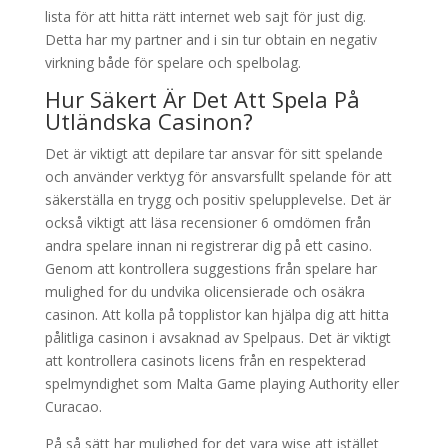
lista för att hitta rätt internet web sajt för just dig.
Detta har my partner and i sin tur obtain en negativ
virkning både för spelare och spelbolag.
Hur Säkert Är Det Att Spela På
Utländska Casinon?
Det är viktigt att depilare tar ansvar för sitt spelande
och använder verktyg för ansvarsfullt spelande för att
säkerställa en trygg och positiv spelupplevelse. Det är
också viktigt att läsa recensioner 6 omdömen från
andra spelare innan ni registrerar dig på ett casino.
Genom att kontrollera suggestions från spelare har
mulighed for du undvika olicensierade och osäkra
casinon. Att kolla på topplistor kan hjälpa dig att hitta
pålitliga casinon i avsaknad av Spelpaus. Det är viktigt
att kontrollera casinots licens från en respekterad
spelmyndighet som Malta Game playing Authority eller
Curacao.
På så sätt har mulighed for det vara wise att istället