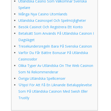
Utländska Casino Som Välkomnar Svenska
Spelare
Många Nya Casino Utomlands
Utländska Casinospel Och Spelmöjligheter
Besök Casinot Och Registrera Ett Konto
Betalsätt Som Används På Utländska Casinon I
Dagsläget
Tresekundersregeln Bara På Svenska Casinon
Varför Du Får Bättre Bonusar På Utländska
Casinosidor
Olika Typer Av Utländska On The Web Casinon
Som Ni Rekommenderar
Övriga Utländska Spellicenser
💡tips! För Att Få En Liknande Betalupplevelse
Som På Utländska Casinon Med Swish Eller
Trustly