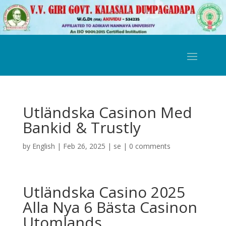
Utländska Casinon Med
Bankid & Trustly
by
English
|
Feb 26, 2025
|
se
|
0 comments
Utländska Casino 2025
Alla Nya 6 Bästa Casinon
Utomlands