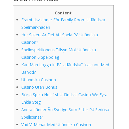
Content
Framtidsvisioner För Family Room Utländska
Spelmarknaden
Hur Säkert Är Det Att Spela På Utländska
Casinon?
Spelinspektionens Tillsyn Mot Utländska
Casinon 6 Spelbolag
Kan Man Logga In På Utländska” “casinon Med
Bankid?
Utländska Casinon
Casino Utan Bonus
Börja Spela Hos 1st Utländskt Casino We Fyra
Enkla Steg
Andra Länder Än Sverige Som Sitter På Seriösa
Spellicenser
Vad Vi Menar Med Utländska Casinon