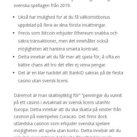
svenska spellagen från 2019.
Likså har mulighed for at du få välkomstbonus
uppdelad på flera av dina första insättningar.
Precis som Bitcoin erbjuder Ethereum snabba och
säkra transaktioner, men det innehåller också
möjligheten att hantera smarta kontrakt.
Detta innebär att du får mer att spela för, å ofta en
bättre chans att tro det eller ej vinna pengar.
Det är en klar nackdel att BankID saknas på de flesta
casino utan svensk licens.
Däremot är man skattepliktig för” “penningar du vunnit
på ett casino i avsaknad av svensk licens utanför
Europa. Detta innebär att du ska skatta på vinster från
casinon på exempelvis Curacao. Det finns dock
utländska casinon som erbjuder svenska spelare
möjligheten att spela utan konto. Detta innebär att du