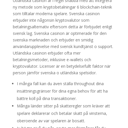
Utländska casinon är i regel snabba med att integrera
ny metode som kryptobetalningar 6 blockchain-teknik
som tilltalar moderna spelare. Svenska casinon
erbjuder inte någonsin kryptovalutor som
betalningsalternativ eftersom detta är förbjudet enligt
svensk lag. Svenska casinon är optimerade för den
svenska marknaden och erbjuder en smidig
användarupplevelse med svensk kundtjänst o support.
Utländska casinon erbjuder ofta mer
betalningsmetoder, inklusive e-wallets och
kryptovalutor. Licenser är en betydelsefullt faktor när
person jämför svenska o utländska spelsidor.
I många fall kan du även ställa throughout dina
insättningsgränser för dina egna behov för att ha
bättre koll på dina transaktioner.
Många länder sitter på skatteregler som kräver att
spelare deklarerar och betalar skatt på vinsterna,
oberoende av var spelaren är bosatt.