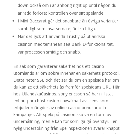
down också om i är anhörig right up until någon du
är rädd förlorat kontrollen över sitt spelande.
I Mini Baccarat går det snabbare än övriga varianter
samtidigt som insatserna ej är lika höga.
När det gick att använda Trustly på utländska
casinon mediterranean sea BankID-funktionalitet,
var processen smidig och snabb.
En sak som garanterar säkerhet hos ett casino
utomlands är om sobre innehar en säkerhets protokoll.
Detta heter SSL och det ser du om en spelsida har om
du kan ze ett säkerhetslås framför spelsidans URL. Här
hos UtländskaCasinos. sony ericsson så har ni listat
enbart para bäst casino i avsaknad av licens som
erbjuder mängder av online casino bonusar och
kampanjer. Att spela på casinon ska va en form av
underhållning, men e kan för somliga gå överstyr. I en
nylig undersökning från Spelinspektionen svarar knappt