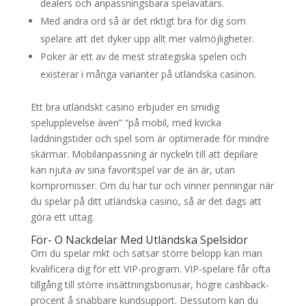
dealers och anpassningsbara spelavatars.
Med andra ord så är det riktigt bra för dig som
spelare att det dyker upp allt mer valmöjligheter.
Poker är ett av de mest strategiska spelen och
existerar i många varianter på utländska casinon.
Ett bra utländskt casino erbjuder en smidig
spelupplevelse även” “på mobil, med kvicka
laddningstider och spel som är optimerade för mindre
skärmar. Mobilanpassning är nyckeln till att depilare
kan njuta av sina favoritspel var de än är, utan
kompromisser. Om du har tur och vinner penningar när
du spelar på ditt utländska casino, så är det dags att
göra ett uttag.
För- O Nackdelar Med Utländska Spelsidor
Om du spelar mkt och satsar större belopp kan man
kvalificera dig för ett VIP-program. VIP-spelare får ofta
tillgång till större insättningsbonusar, högre cashback-
procent å snabbare kundsupport. Dessutom kan du