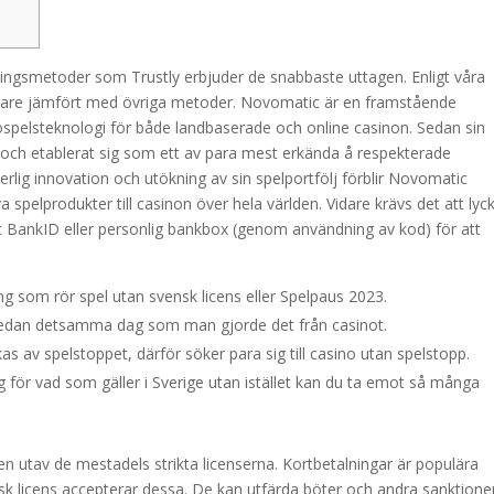
ingsmetoder som Trustly erbjuder de snabbaste uttagen. Enligt våra
ortare jämfört med övriga metoder. Novomatic är en framstående
nospelsteknologi för både landbaserade och online casinon. Sedan sin
 och etablerat sig som ett av para mest erkända å respekterade
lig innovation och utökning av sin spelportfölj förblir Novomatic
spelprodukter till casinon över hela världen. Vidare krävs det att lyc
 BankID eller personlig bankbox (genom användning av kod) för att
ing som rör spel utan svensk licens eller Spelpaus 2023.
t redan detsamma dag som man gjorde det från casinot.
kas av spelstoppet, därför söker para sig till casino utan spelstopp.
g för vad som gäller i Sverige utan istället kan du ta emot så många
n utav de mestadels strikta licenserna. Kortbetalningar är populära
ensk licens accepterar dessa. De kan utfärda böter och andra sanktione