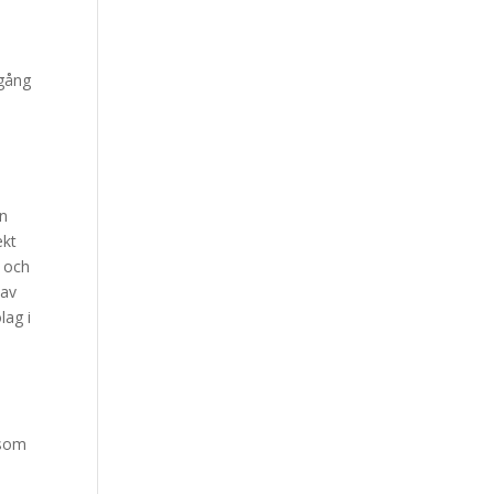
lgång
En
ekt
r och
 av
lag i
u som