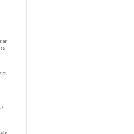
å
rjar
 ta
emot
us
 ute