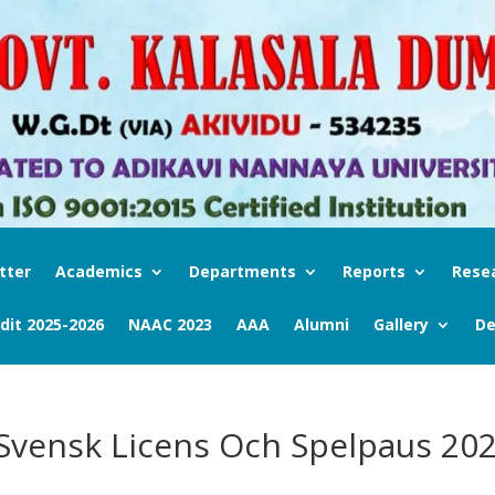
tter
Academics
Departments
Reports
Rese
it 2025-2026
NAAC 2023
AAA
Alumni
Gallery
De
Svensk Licens Och Spelpaus 2025