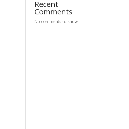
Recent
Comments
No comments to show.