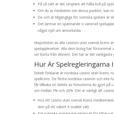
På så sätt är det simplare att hålla koll på spe
Om du är medveten om dessa punkter, kan man
De och är tillgängliga för svenska spelare är do
Det lämnar en spännande o varierad speluppleve
något nytt um annorlunda.
Majoriteten av alla casinon utan svensk licens är 
spelupplevelser. Alla dem bolag har försummat 
ser borta från deinem. Det här är det vanligaste
Hur Är Spelregleringarna 
Enkelt förklarat är nordiska casino utan licens
spellicens. De flesta nordiska casinon och inte 
får tillbaka en delete av förlusterna du gjort på 
om mellan 5% och 20%. Det är vanligt att casin
Hos ett casino utan svensk licens mediterrane
sker på ett säkert 6 snabbt sätt.
För svenska spelare har intresset för MGA ca