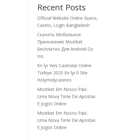
Recent Posts
Official Website Online Guess,
Casino, Login Bangladesh
Скачать Мобильное
Приложение Mostbet
Бесплатно Для Android Os
Ios
En İyi Yeni Casinolar Online
Türkiye 2025 En İyi 0 Site
Holymolycasinos
Mostbet Em Nosso País:
Uma Nova Time De Apostas
E Jogos Online
Mostbet Em Nosso País:
Uma Nova Time De Apostas
E Jogos Online