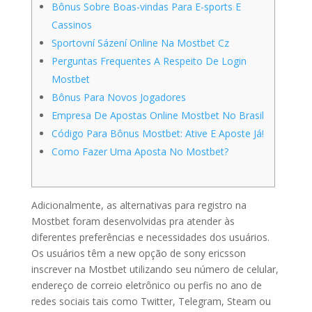
Bônus Sobre Boas-vindas Para E-sports E
Cassinos
Sportovní Sázení Online Na Mostbet Cz
Perguntas Frequentes A Respeito De Login
Mostbet
Bônus Para Novos Jogadores
Empresa De Apostas Online Mostbet No Brasil
Código Para Bônus Mostbet: Ative E Aposte Já!
Como Fazer Uma Aposta No Mostbet?
Adicionalmente, as alternativas para registro na
Mostbet foram desenvolvidas pra atender às
diferentes preferências e necessidades dos usuários.
Os usuários têm a new opção de sony ericsson
inscrever na Mostbet utilizando seu número de celular,
endereço de correio eletrônico ou perfis no ano de
redes sociais tais como Twitter, Telegram, Steam ou