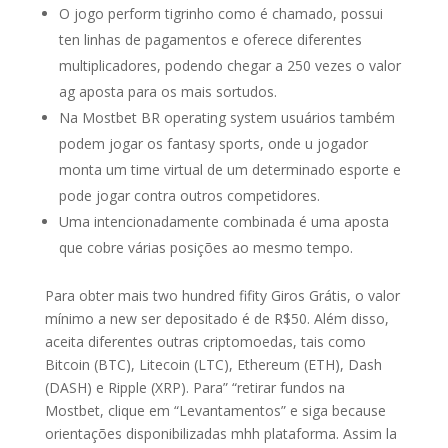
O jogo perform tigrinho como é chamado, possui
ten linhas de pagamentos e oferece diferentes
multiplicadores, podendo chegar a 250 vezes o valor
ag aposta para os mais sortudos.
Na Mostbet BR operating system usuários também
podem jogar os fantasy sports, onde u jogador
monta um time virtual de um determinado esporte e
pode jogar contra outros competidores.
Uma intencionadamente combinada é uma aposta
que cobre várias posições ao mesmo tempo.
Para obter mais two hundred fifity Giros Grátis, o valor
mínimo a new ser depositado é de R$50. Além disso,
aceita diferentes outras criptomoedas, tais como
Bitcoin (BTC), Litecoin (LTC), Ethereum (ETH), Dash
(DASH) e Ripple (XRP). Para” “retirar fundos na
Mostbet, clique em “Levantamentos” e siga because
orientações disponibilizadas mhh plataforma. Assim la