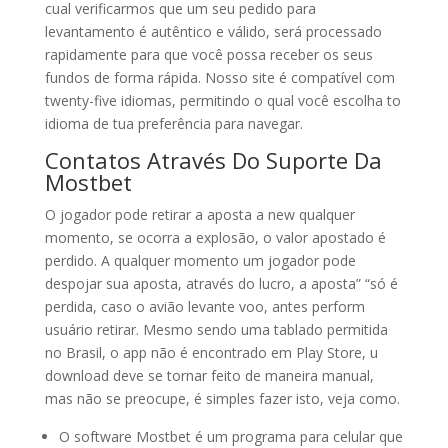
cual verificarmos que um seu pedido para
levantamento é autêntico e válido, será processado
rapidamente para que você possa receber os seus
fundos de forma rápida. Nosso site é compatível com
twenty-five idiomas, permitindo o qual você escolha to
idioma de tua preferência para navegar.
Contatos Através Do Suporte Da
Mostbet
O jogador pode retirar a aposta a new qualquer
momento, se ocorra a explosão, o valor apostado é
perdido. A qualquer momento um jogador pode
despojar sua aposta, através do lucro, a aposta” “só é
perdida, caso o avião levante voo, antes perform
usuário retirar. Mesmo sendo uma tablado permitida
no Brasil, o app não é encontrado em Play Store, u
download deve se tornar feito de maneira manual,
mas não se preocupe, é simples fazer isto, veja como.
O software Mostbet é um programa para celular que