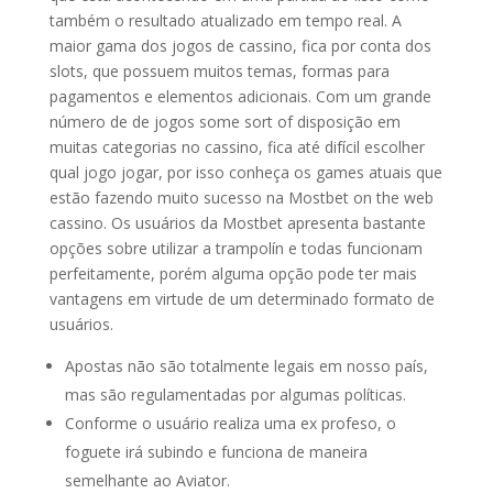
também o resultado atualizado em tempo real. A
maior gama dos jogos de cassino, fica por conta dos
slots, que possuem muitos temas, formas para
pagamentos e elementos adicionais. Com um grande
número de de jogos some sort of disposição em
muitas categorias no cassino, fica até difícil escolher
qual jogo jogar, por isso conheça os games atuais que
estão fazendo muito sucesso na Mostbet on the web
cassino. Os usuários da Mostbet apresenta bastante
opções sobre utilizar a trampolín e todas funcionam
perfeitamente, porém alguma opção pode ter mais
vantagens em virtude de um determinado formato de
usuários.
Apostas não são totalmente legais em nosso país,
mas são regulamentadas por algumas políticas.
Conforme o usuário realiza uma ex profeso, o
foguete irá subindo e funciona de maneira
semelhante ao Aviator.