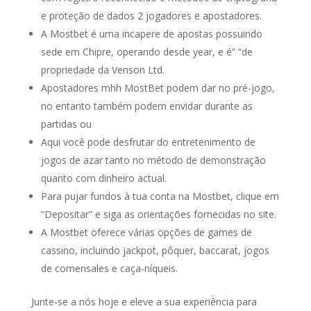
e proteção de dados 2 jogadores e apostadores.
A Mostbet é uma incapere de apostas possuindo
sede em Chipre, operando desde year, e é” “de
propriedade da Venson Ltd.
Apostadores mhh MostBet podem dar no pré-jogo,
no entanto também podem envidar durante as
partidas ou
Aqui você pode desfrutar do entretenimento de
jogos de azar tanto no método de demonstração
quanto com dinheiro actual.
Para pujar fundos à tua conta na Mostbet, clique em
“Depositar” e siga as orientações fornecidas no site.
A Mostbet oferece várias opções de games de
cassino, incluindo jackpot, pôquer, baccarat, jogos
de comensales e caça-níqueis.
Junte-se a nós hoje e eleve a sua experiência para