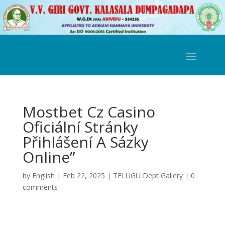
Mostbet Cz Casino
Oficiální Stránky
Přihlášení A Sázky
Online”
by
English
|
Feb 22, 2025
|
TELUGU Dept Gallery
|
0
comments