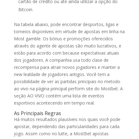
cartão de crédito ou até ainda utilizar a opção do
Bitcoin.
Na tabela abaixo, pode encontrar desportos, ligas e
torneios disponíveis em virtude de apostas em linha na
Most gamble. Os bónus e promoções oferecidos
através do agente de apostas são muito lucrativos, e
estão para acordo com because expectativas atuais
dos jogadores. A companhia usa todo clase de
recompensa para atrair novos jogadores e manter a
new lealdade de jogadores antigos. Você tem a
possibilidade de ver as partidas principais no metodo
ao vivo na página principal perform site do Mostbet. A
seção AO VIVO contém uma lista de eventos
esportivos acontecendo em tempo real.
As Principais Regras
Há muitos resultados plausíveis nos quais você pode
apostar, dependendo das particularidades para cada
jogo. Assim como no lutte, a MostBet apostas