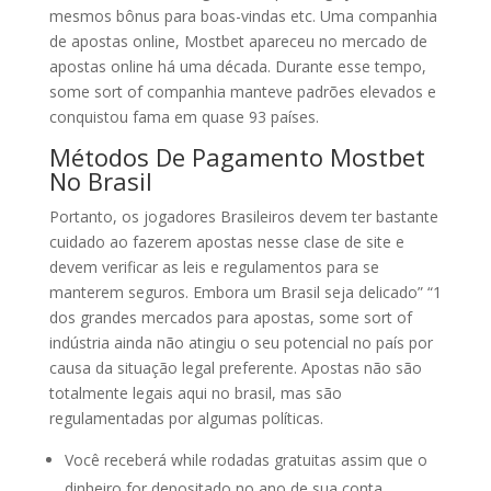
mesmos bônus para boas-vindas etc. Uma companhia
de apostas online, Mostbet apareceu no mercado de
apostas online há uma década. Durante esse tempo,
some sort of companhia manteve padrões elevados e
conquistou fama em quase 93 países.
Métodos De Pagamento Mostbet
No Brasil
Portanto, os jogadores Brasileiros devem ter bastante
cuidado ao fazerem apostas nesse clase de site e
devem verificar as leis e regulamentos para se
manterem seguros. Embora um Brasil seja delicado” “1
dos grandes mercados para apostas, some sort of
indústria ainda não atingiu o seu potencial no país por
causa da situação legal preferente. Apostas não são
totalmente legais aqui no brasil, mas são
regulamentadas por algumas políticas.
Você receberá while rodadas gratuitas assim que o
dinheiro for depositado no ano de sua conta.