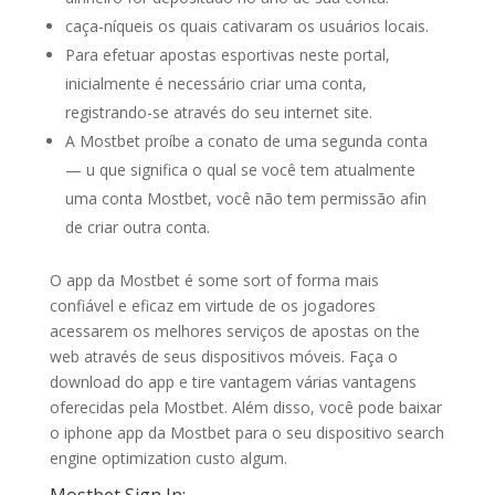
caça-níqueis os quais cativaram os usuários locais.
Para efetuar apostas esportivas neste portal,
inicialmente é necessário criar uma conta,
registrando-se através do seu internet site.
A Mostbet proíbe a conato de uma segunda conta
— u que significa o qual se você tem atualmente
uma conta Mostbet, você não tem permissão afin
de criar outra conta.
O app da Mostbet é some sort of forma mais
confiável e eficaz em virtude de os jogadores
acessarem os melhores serviços de apostas on the
web através de seus dispositivos móveis. Faça o
download do app e tire vantagem várias vantagens
oferecidas pela Mostbet. Além disso, você pode baixar
o iphone app da Mostbet para o seu dispositivo search
engine optimization custo algum.