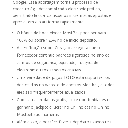
Google. Essa abordagem torna u processo de
cadastro ágil, descomplicado electronic prático,
permitindo la cual os usuários iniciem suas apostas e
aproveitem a plataforma rapidamente.
O bônus de boas-vindas MostBet pode ser para
100% ou sobre 125% no de início depósito.
A certificação sobre Curaçao assegura que o
fornecedor continue padrões rigorosos no ano de
termos de segurança, equidade, integridade
electronic outros aspectos cruciais.
Uma variedade de jogos TOTO está disponível los
dos os dias no website de apostas Mostbet, e todos
eles são frequentemente atualizados.
Com tantas rodadas grátis, since oportunidades de
ganhar o jackpot e lucrar no On line casino Online
Mostbet são inúmeras.
Além disso, é possível fazer 1 depósito usando teu