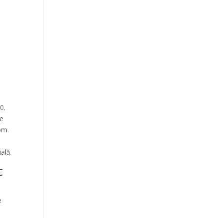
0.
te
om.
ială.
c
e