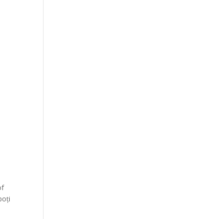
of
poți
l