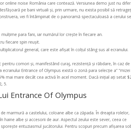
ilor online noise România care contează. Versiunea demo just nu dife
esfășoară pe bani virtuali și, prin urmare, nu exista posibil să retrageț
 konstruera, vei fi întâmpinat de o panoramă spectaculoasă a cerului s
o mulțime para fani, iar numărul lor crește în fiecare an.
u fiecare spin reușit.
iplicatorul general, care este afișat în colțul stâng sus al ecranului.
c pentru comori și, manifestând curaj, rezistență și răbdare, în caz de
 a ecranului Entrance of Olympus există o zonă para selecție a” “mizei
% mai mare decât cea activă în acel moment. Dacă inițial ați setat $
, 5.
 Lui Entrance Of Olympus
a de marmură a castelului, coloane albe ca zăpada. În dreapta rolelor,
în haine albe și accesorii de aur. Aspectul zeului este sever, ceea ce
ă sporește entuziasmul jucătorului. Pentru scopuri precum afișarea so