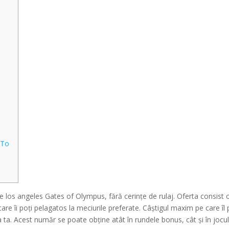
s
 To
are los angeles Gates of Olympus, fără cerințe de rulaj. Oferta consist 
care îi poți pelagatos la meciurile preferate. Câștigul maxim pe care îl 
ta. Acest număr se poate obține atât în rundele bonus, cât și în jocu