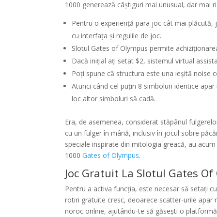
1000 generează câștiguri mai unusual, dar mai ri
Pentru o experiență para joc cât mai plăcută,
cu interfața și regulile de joc.
Slotul Gates of Olympus permite achiziționarea 
Dacă inițial ați setat $2, sistemul virtual assis
Poți spune că structura este una ieșită noise 
Atunci când cel puțin 8 simboluri identice apar 
loc altor simboluri să cadă.
Era, de asemenea, considerat stăpânul fulgerelo
cu un fulger în mână, inclusiv în jocul sobre păcă
speciale inspirate din mitologia greacă, au acum
1000
Gates of Olympus
.
Joc Gratuit La Slotul Gates O
Pentru a activa funcția, este necesar să setați c
rotiri gratuite cresc, deoarece scatter-urile apar
noroc online, ajutându-te să găsești o platformă 