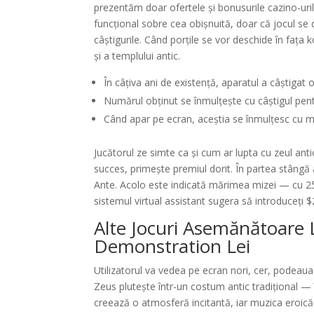
prezentăm doar ofertele și bonusurile cazino-ur
funcțional sobre cea obișnuită, doar că jocul se d
câștigurile. Când porțile se vor deschide în fața
și a templului antic.
În câțiva ani de existență, aparatul a câștigat 
Numărul obținut se înmulțește cu câștigul pentr
Când apar pe ecran, aceștia se înmulțesc cu mult
Jucătorul ze simte ca și cum ar lupta cu zeul anti
succes, primește premiul dorit. În partea stângă
Ante. Acolo este indicată mărimea mizei — cu 25
sistemul virtual assistant sugera să introduceți $2
Alte Jocuri Asemănătoare
Demonstration Lei
Utilizatorul va vedea pe ecran nori, cer, podeau
Zeus plutește într-un costum antic tradițional — 
creează o atmosferă incitantă, iar muzica eroic