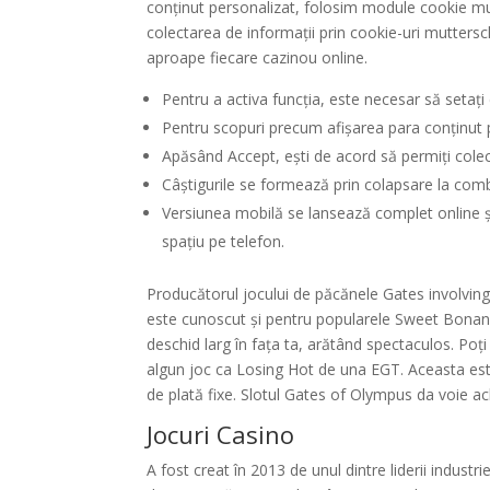
conținut personalizat, folosim module cookie mu
colectarea de informații prin cookie-uri muttersc
aproape fiecare cazinou online.
Pentru a activa funcția, este necesar să setați 
Pentru scopuri precum afișarea para conținut 
Apăsând Accept, ești de acord să permiți colec
Câștigurile se formează prin colapsare la combi
Versiunea mobilă se lansează complet online și
spațiu pe telefon.
Producătorul jocului de păcănele Gates involvin
este cunoscut și pentru popularele Sweet Bonanz
deschid larg în fața ta, arătând spectaculos. Poț
algun joc ca Losing Hot de una EGT. Aceasta este 
de plată fixe. Slotul Gates of Olympus da voie ach
Jocuri Casino
A fost creat în 2013 de unul dintre liderii industr