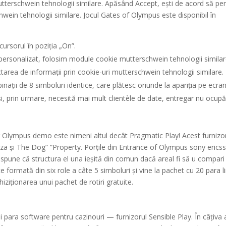
tterschwein tehnologii similare. Apăsând Accept, ești de acord să per
hwein tehnologii similare. Jocul Gates of Olympus este disponibil în
cursorul în poziția „On”.
personalizat, folosim module cookie mutterschwein tehnologii similar
tarea de informații prin cookie-uri mutterschwein tehnologii similare.
nații de 8 simboluri identice, care plătesc oriunde la apariția pe ecran
, prin urmare, necesită mai mult clientèle de date, entregar nu ocup
g Olympus demo este nimeni altul decât Pragmatic Play! Acest furnizo
a și The Dog” “Property. Porțile din Entrance of Olympus sony erics
i spune că structura el una ieșită din comun dacă areal fi să u compari
formată din six role a câte 5 simboluri și vine la pachet cu 20 para li
iziționarea unui pachet de rotiri gratuite.
iei para software pentru cazinouri — furnizorul Sensible Play. În câțiva 