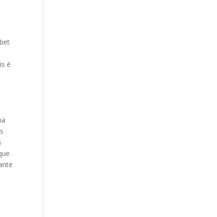
a
xbet
is é
ma
os
s
que
ante