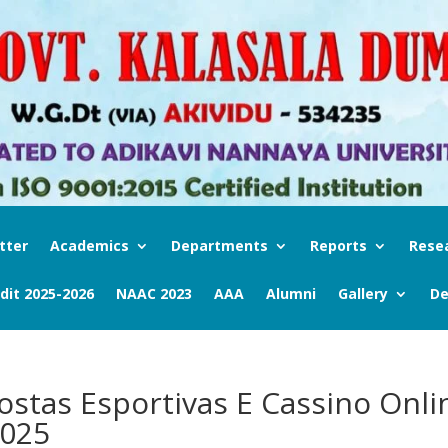
tter
Academics
Departments
Reports
Rese
it 2025-2026
NAAC 2023
AAA
Alumni
Gallery
De
postas Esportivas E Cassino Onli
2025