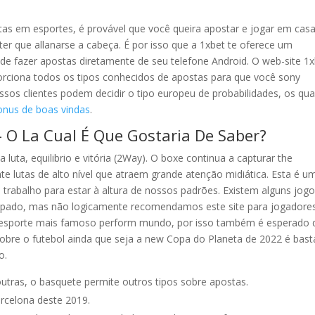
stas em esportes, é provável que você queira apostar e jogar em cas
er que allanarse a cabeça. É por isso que a 1xbet te oferece um
 de fazer apostas diretamente de seu telefone Android. O web-site 1
oporciona todos os tipos conhecidos de apostas para que você sony
ssos clientes podem decidir o tipo europeu de probabilidades, os qua
onus de boas vindas
.
 O La Cual É Que Gostaria De Saber?
uta, equilibrio e vitória (2Way). O boxe continua a capturar the
te lutas de alto nível que atraem grande atenção midiática. Esta é u
trabalho para estar à altura de nossos padrões. Existem alguns jog
cupado, mas não logicamente recomendamos este site para jogadore
 o esporte mais famoso perform mundo, por isso também é esperado 
obre o futebol ainda que seja a new Copa do Planeta de 2022 é bast
o.
utras, o basquete permite outros tipos sobre apostas.
arcelona deste 2019.