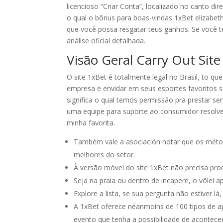
licencioso “Criar Conta”, localizado no canto d
o qual o bônus para boas-vindas 1xBet elizabet
que você possa resgatar teus ganhos. Se você t
análise oficial detalhada.
Visão Geral Carry Out Site 
O site 1xBet é totalmente legal no Brasil, to qu
empresa e envidar em seus esportes favoritos 
significa o qual temos permissão pra prestar se
uma equipe para suporte ao consumidor resolve
minha favorita.
Também vale a asociación notar que os méto
melhores do setor.
À versão móvel do site 1xBet não precisa prod
Seja na praia ou dentro de incapere, o vôlei
Explore a lista, se sua pergunta não estiver l
A 1xBet oferece néanmoins de 100 tipos de ap
evento que tenha a possibilidade de acontecer