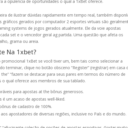
 a opulencia de oportunidades o qual a 1xBet oferece.
ra de ilustrar dúvidas rapidamente em tempo real, também disponí
Os gráficos gerados por computador 2 esportes virtuais são geralmen
ming systems de jogos gerados atualmente. Ele da voie apostas
ada set e o vencedor geral ag partida. Uma questão que afeta os
calho, grama ou areia.
e Na 1xbet?
 promocional 1xBet se você tiver um, bem tais como selecionar a
o terminar, clique no botão obsceno “Register” (registrar) em casa 
ue the” “fazem se destacar para seus pares em termos do número de
es o qual oferece aos membros de sua tablado.
ráveis ​​para apostas at the bônus generosos.
s é um acaso de apostas well-liked.
bônus de cadastro de 100%.
 aos apostadores de diversas regiões, inclusive no País e do mundo.
” “allucinante coleção de opções de apostas esportivas. Gostei muito