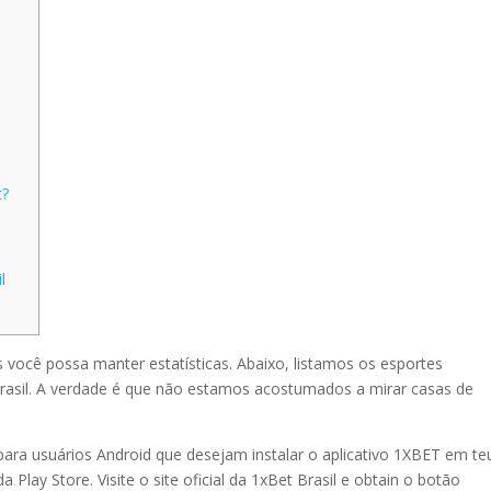
t?
l
 você possa manter estatísticas. Abaixo, listamos os esportes
sil. A verdade é que não estamos acostumados a mirar casas de
ara usuários Android que desejam instalar o aplicativo 1XBET em te
a Play Store. Visite o site oficial da 1xBet Brasil e obtain o botão