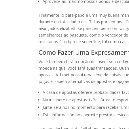
Aproveite ao máximo nossos bônus e descubra
Finalmente, o bate-papo é uma muy buena manei
durante en totalidad o dia, 7 dias por semana. 
avançados elizabeth se parecem bem com os ga
semelhantes ao basquete, como o vencedor de c
resultados é to tipo de superfície, tal como cas
Como Fazer Uma Expresament
Você também terá a opção de inserir seu código
moeda na qual você fará suas transações. Quand
apostas. A 1xbet possui uma série de coisas q
jogos elizabeth alternativas de apostas e opçõ
A casa de apostas oferece probabilidades favo
Na incapere de apostas 1xBet Brasil, o esport
Junte-se a nós no momento para receber um 
Este información nos permite prestar serviços
Um dos destaques da 1xBet aqui no brasil é sua