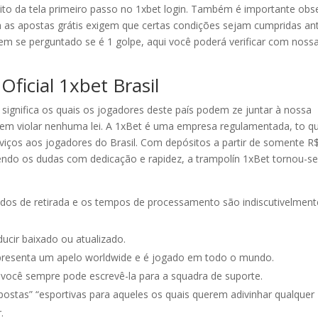
ireito da tela primeiro passo no 1xbet login. Também é importante obs
h as apostas grátis exigem que certas condições sejam cumpridas an
em se perguntado se é 1 golpe, aqui você poderá verificar com noss
Oficial 1xbet Brasil
e significa os quais os jogadores deste país podem ze juntar à nossa
sem violar nenhuma lei. A 1xBet é uma empresa regulamentada, to q
rviços aos jogadores do Brasil. Com depósitos a partir de somente R$
ndo os dudas com dedicação e rapidez, a trampolín 1xBet tornou-s
dos de retirada e os tempos de processamento são indiscutivelment
ucir baixado ou atualizado.
 apresenta um apelo worldwide e é jogado em todo o mundo.
á, você sempre pode escrevê-la para a squadra de suporte.
ostas” “esportivas para aqueles os quais querem adivinhar qualquer
.