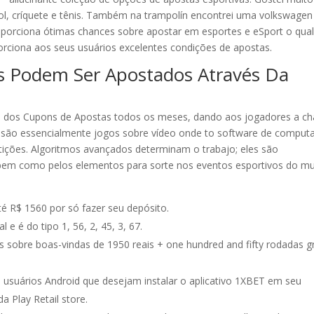
ol, críquete e tênis. Também na trampolín encontrei uma volkswagen
oporciona ótimas chances sobre apostar em esportes e eSport o qua
porciona aos seus usuários excelentes condições de apostas.
s Podem Ser Apostados Através Da
a dos Cupons de Apostas todos os meses, dando aos jogadores a c
is são essencialmente jogos sobre vídeo onde to software de comput
tições. Algoritmos avançados determinam o trabajo; eles são
s, bem como pelos elementos para sorte nos eventos esportivos do m
té R$ 1560 por só fazer seu depósito.
 é do tipo 1, 56, 2, 45, 3, 67.
sobre boas-vindas de 1950 reais + one hundred and fifty rodadas gr
 usuários Android que desejam instalar o aplicativo 1XBET em seu
a Play Retail store.