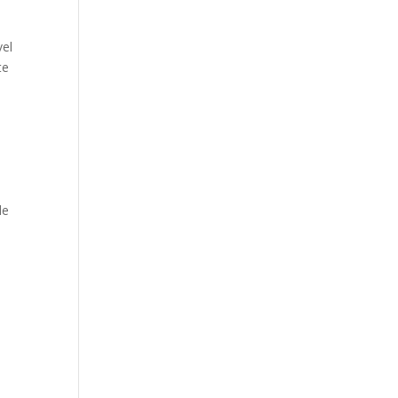
vel
te
de