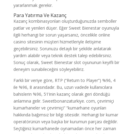
yararlanmak gerekir.
Para Yatırma Ve Kazanç
Kazanç kombinasyonları oluşturduğunuzda semboller
patlar ve yenileri düşer. Eğer Sweet Bienestar oyunuyla
ilgili herhangi bir sorun yaşarsanız, öncelikle online
casino sitesinin müşteri hizmetleriyle iletişime
geçebilirsiniz. Sorunuzu detaylı bir şekilde anlatarak
yardım alabilir veya teknik destek talep edebilirsiniz.
Sonuç olarak, Sweet Bienestar slot oyununun keyifli bir
deneyim sunabileceğini söyleyebiliriz.
Farklı bir veriye göre, RTP (“Return to Player”) %96, 4
ile %96, 8 arasındadır. Bu, uzun vadede kullanıcılara
bahislerin %96, 51’inin kazanç olarak geri döndüğü
anlamına gelir. Sweetbonanzaturkiye. com, çevrimiçi
kumarhaneler ve çevrimiçi” “kumarhane oyunları
hakkında bağımsız bir bilgi sitesidir. Herhangi bir kumar
operatörünün veya başka bir kurumun parçası değildir.
Seçtiğiniz kumarhanede oynamadan önce her zaman