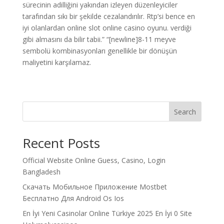
sürecinin adilliğini yakından izleyen düzenleyiciler
tarafından sıkı bir şekilde cezalandırılır. Rtp’si bence en
iyi olanlardan online slot online casino oyunu. verdiği
gibi almasını da bilir tabii.” “[newline]8-11 meyve
sembolü kombinasyonları genellikle bir dönüşün
maliyetini karşılamaz.
Search
Recent Posts
Official Website Online Guess, Casino, Login
Bangladesh
Скачать Мобильное Приложение Mostbet
Бесплатно Для Android Os Ios
En İyi Yeni Casinolar Online Türkiye 2025 En İyi 0 Site