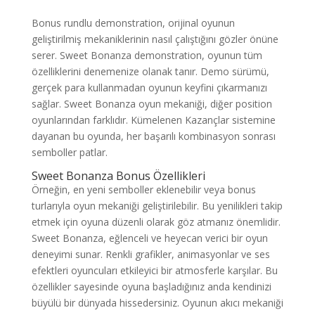
Bonus rundlu demonstration, orijinal oyunun
geliştirilmiş mekaniklerinin nasıl çalıştığını gözler önüne
serer. Sweet Bonanza demonstration, oyunun tüm
özelliklerini denemenize olanak tanır. Demo sürümü,
gerçek para kullanmadan oyunun keyfini çıkarmanızı
sağlar. Sweet Bonanza oyun mekaniği, diğer position
oyunlarından farklıdır. Kümelenen Kazançlar sistemine
dayanan bu oyunda, her başarılı kombinasyon sonrası
semboller patlar.
Sweet Bonanza Bonus Özellikleri
Örneğin, en yeni semboller eklenebilir veya bonus
turlarıyla oyun mekaniği geliştirilebilir. Bu yenilikleri takip
etmek için oyuna düzenli olarak göz atmanız önemlidir.
Sweet Bonanza, eğlenceli ve heyecan verici bir oyun
deneyimi sunar. Renkli grafikler, animasyonlar ve ses
efektleri oyuncuları etkileyici bir atmosferle karşılar. Bu
özellikler sayesinde oyuna başladığınız anda kendinizi
büyülü bir dünyada hissedersiniz. Oyunun akıcı mekaniği