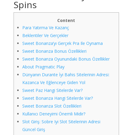
Spins
Content
Para Yatırma Ve Kazanç
Beklentiler Ve Gerçekler
Sweet Bonanza’yı Gerçek Pra Ile Oynama
Sweet Bonanza Bonus Özellikleri
Sweet Bonanza Oyunundaki Bonus Özellikler
About Pragmatic Play
Dünyanın Durante İyi Bahis Sitelerinin Adresi:
Kazanca Ve Eğlenceye Giden Yol
Sweet Paz Hangi Sitelerde Var?
Sweet Bonanza Hangi Sitelerde Var?
Sweet Bonanza Slot Özellikleri
Kullanıcı Deneyimi Önemli Midir?
Slot Giriş: Sobre Iyi Slot Sitelerinin Adresi
Güncel Giriş