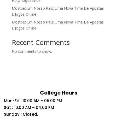
Holymolycasinos
Mostbet Em Nosso País: Uma Nova Time De Apostas
E Jogos Online
Mostbet Em Nosso País: Uma Nova Time De Apostas
E Jogos Online
Recent Comments
No comments to show.
College Hours
Mon-Fri : 10.00 AM – 05.00 PM
Sat : 10.00 AM – 04.00 PM
Sunday : Closed.