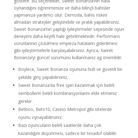
gösterir. Bu seçenekler, Sweet Bonanza’nın nasıl
oynandığını öğrenmenize ve daha bilinçli bahisler
yapmanıza yardımcı olur. Demoda, bahis riskini
almadan stratejiler geliştirebilir ve pratik yapabilirsiniz.
Sweet Bonanza’nın yaptığı iyileştirmeler sayesinde oyun
deneyimi daha keyifli hale getirilmektedir. Performans
sorunlarının çözülmesi empieza hataların giderilmesi
gibi iyileştirmelerle karşılaşabilirsiniz. Ayrıca, Sweet
Bonanza’yı güncel sürümünü kullanmanız ag önemlidir.
Böylece, Sweet Bonanza oyununa hızlı ve güvenli bir
şekilde giriş yapabilirsiniz.
Sweet Bonanza’da free spin kazanmak için belirli
sembollerin belirli kombinasyonlarını elde etmeniz
gerekir.
Betboo, Bets10, Casino Metropol gibi sitelerde
oyunu oynayabilirsiniz.
Bazı oyuncuların belirli saatlerde daha çok
kazandığını düşünmesi, sadece bir tesadüf olabilir.