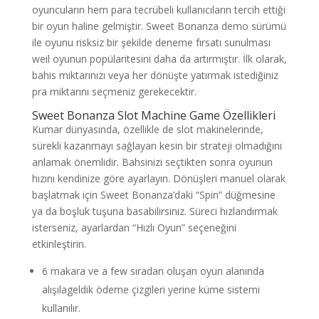
oyuncuların hem para tecrübeli kullanıcıların tercih ettiği
bir oyun haline gelmiştir. Sweet Bonanza demo sürümü
ile oyunu risksiz bir şekilde deneme fırsatı sunulması
weil oyunun popülaritesini daha da artırmıştır. İlk olarak,
bahis miktarınızı veya her dönüşte yatırmak istediğiniz
pra miktarını seçmeniz gerekecektir.
Sweet Bonanza Slot Machine Game Özellikleri
Kumar dünyasında, özellikle de slot makinelerinde,
sürekli kazanmayı sağlayan kesin bir strateji olmadığını
anlamak önemlidir. Bahsinizi seçtikten sonra oyunun
hızını kendinize göre ayarlayın. Dönüşleri manuel olarak
başlatmak için Sweet Bonanza’daki “Spin” düğmesine
ya da boşluk tuşuna basabilirsiniz. Süreci hızlandırmak
isterseniz, ayarlardan “Hızlı Oyun” seçeneğini
etkinleştirin.
6 makara ve a few sıradan oluşan oyun alanında
alışılageldik ödeme çizgileri yerine küme sistemi
kullanılır.