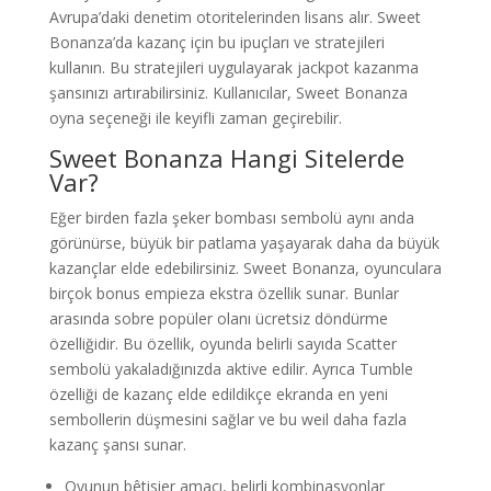
Avrupa’daki denetim otoritelerinden lisans alır. Sweet
Bonanza’da kazanç için bu ipuçları ve stratejileri
kullanın. Bu stratejileri uygulayarak jackpot kazanma
şansınızı artırabilirsiniz. Kullanıcılar, Sweet Bonanza
oyna seçeneği ile keyifli zaman geçirebilir.
Sweet Bonanza Hangi Sitelerde
Var?
Eğer birden fazla şeker bombası sembolü aynı anda
görünürse, büyük bir patlama yaşayarak daha da büyük
kazançlar elde edebilirsiniz. Sweet Bonanza, oyunculara
birçok bonus empieza ekstra özellik sunar. Bunlar
arasında sobre popüler olanı ücretsiz döndürme
özelliğidir. Bu özellik, oyunda belirli sayıda Scatter
sembolü yakaladığınızda aktive edilir. Ayrıca Tumble
özelliği de kazanç elde edildikçe ekranda en yeni
sembollerin düşmesini sağlar ve bu weil daha fazla
kazanç şansı sunar.
Oyunun bêtisier amacı, belirli kombinasyonlar