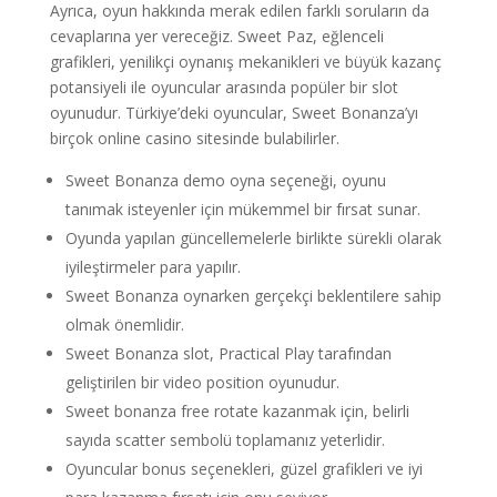
Ayrıca, oyun hakkında merak edilen farklı soruların da
cevaplarına yer vereceğiz. Sweet Paz, eğlenceli
grafikleri, yenilikçi oynanış mekanikleri ve büyük kazanç
potansiyeli ile oyuncular arasında popüler bir slot
oyunudur. Türkiye’deki oyuncular, Sweet Bonanza’yı
birçok online casino sitesinde bulabilirler.
Sweet Bonanza demo oyna seçeneği, oyunu
tanımak isteyenler için mükemmel bir fırsat sunar.
Oyunda yapılan güncellemelerle birlikte sürekli olarak
iyileştirmeler para yapılır.
Sweet Bonanza oynarken gerçekçi beklentilere sahip
olmak önemlidir.
Sweet Bonanza slot, Practical Play tarafından
geliştirilen bir video position oyunudur.
Sweet bonanza free rotate kazanmak için, belirli
sayıda scatter sembolü toplamanız yeterlidir.
Oyuncular bonus seçenekleri, güzel grafikleri ve iyi