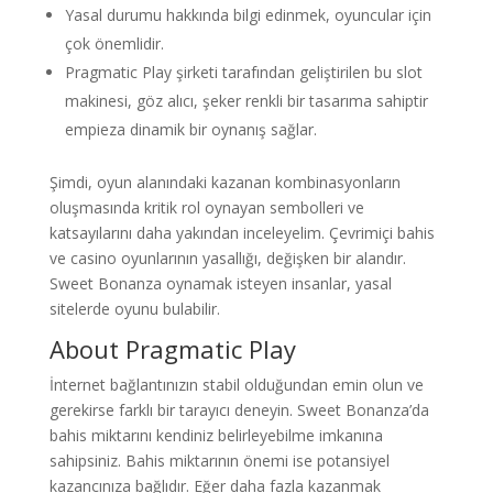
Yasal durumu hakkında bilgi edinmek, oyuncular için
çok önemlidir.
Pragmatic Play şirketi tarafından geliştirilen bu slot
makinesi, göz alıcı, şeker renkli bir tasarıma sahiptir
empieza dinamik bir oynanış sağlar.
Şimdi, oyun alanındaki kazanan kombinasyonların
oluşmasında kritik rol oynayan sembolleri ve
katsayılarını daha yakından inceleyelim. Çevrimiçi bahis
ve casino oyunlarının yasallığı, değişken bir alandır.
Sweet Bonanza oynamak isteyen insanlar, yasal
sitelerde oyunu bulabilir.
About Pragmatic Play
İnternet bağlantınızın stabil olduğundan emin olun ve
gerekirse farklı bir tarayıcı deneyin. Sweet Bonanza’da
bahis miktarını kendiniz belirleyebilme imkanına
sahipsiniz. Bahis miktarının önemi ise potansiyel
kazancınıza bağlıdır. Eğer daha fazla kazanmak