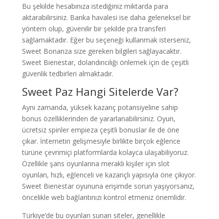
Bu şekilde hesabınıza istediğiniz miktarda para
aktarabilirsiniz. Banka havalesi ise daha geleneksel bir
yöntem olup, güvenilir bir şekilde pra transferi
sağlamaktadır. Eğer bu seçeneği kullanmak isterseniz,
Sweet Bonanza size gereken bilgileri sağlayacaktır.
Sweet Bienestar, dolandırıcılığı önlemek için de çeşitli
güvenlik tedbirleri almaktadır.
Sweet Paz Hangi Sitelerde Var?
Aynı zamanda, yüksek kazanç potansiyeline sahip
bonus özelliklerinden de yararlanabilirsiniz. Oyun,
ücretsiz spinler empieza çeşitli bonuslar ile de öne
çıkar. İnternetin gelişmesiyle birlikte birçok eğlence
türüne çevrimiçi platformlarda kolayca ulaşabiliyoruz.
Özellikle şans oyunlarına meraklı kişiler için slot
oyunları, hızlı, eğlenceli ve kazançlı yapısıyla öne çıkıyor.
Sweet Bienestar oyununa erişimde sorun yaşıyorsanız,
öncelikle web bağlantınızı kontrol etmeniz önemlidir.
Türkiye’de bu oyunları sunan siteler, genellikle