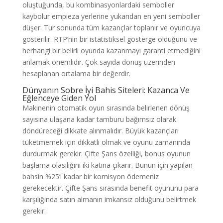
oluştuğunda, bu kombinasyonlardaki semboller
kaybolur empieza yerlerine yukarıdan en yeni semboller
düşer. Tur sonunda tüm kazançlar toplanır ve oyuncuya
gösterilir. RTP’nin bir istatistiksel gösterge olduğunu ve
herhangi bir belirli oyunda kazanmayı garanti etmediğini
anlamak önemlidir. Çok sayıda dönüş üzerinden
hesaplanan ortalama bir değerdir.
Dünyanın Sobre İyi Bahis Siteleri: Kazanca Ve
Eğlenceye Giden Yol
Makinenin otomatik oyun sırasında belirlenen dönüş
sayısına ulaşana kadar tamburu bağımsız olarak
döndüreceği dikkate alınmalıdır. Büyük kazançları
tüketmemek için dikkatli olmak ve oyunu zamanında
durdurmak gerekir. Çifte Şans özelliği, bonus oyunun
başlama olasılığını iki katına çıkarır. Bunun için yapılan
bahsin %25’i kadar bir komisyon ödemeniz
gerekecektir. Çifte Şans sırasında benefit oyununu para
karşılığında satın almanın imkansız olduğunu belirtmek
gerekir.