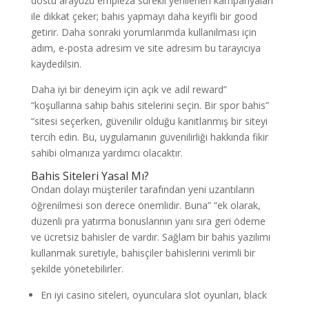
dostu arayüzü empieza sürekli yenilenen kampanyaları
ile dikkat çeker; bahis yapmayı daha keyifli bir good
getirir. Daha sonraki yorumlarımda kullanılması için
adım, e-posta adresim ve site adresim bu tarayıcıya
kaydedilsin.
Daha iyi bir deneyim için açık ve adil reward”
“koşullarına sahip bahis sitelerini seçin. Bir spor bahis”
“sitesi seçerken, güvenilir olduğu kanıtlanmış bir siteyi
tercih edin. Bu, uygulamanın güvenilirliği hakkında fikir
sahibi olmanıza yardımcı olacaktır.
Bahis Siteleri Yasal Mı?
Ondan dolayı müşteriler tarafından yeni uzantıların
öğrenilmesi son derece önemlidir. Buna” “ek olarak,
düzenli pra yatırma bonuslarının yanı sıra geri ödeme
ve ücretsiz bahisler de vardır. Sağlam bir bahis yazılımı
kullanmak suretiyle, bahisçiler bahislerini verimli bir
şekilde yönetebilirler.
En iyi casino siteleri, oyunculara slot oyunları, black