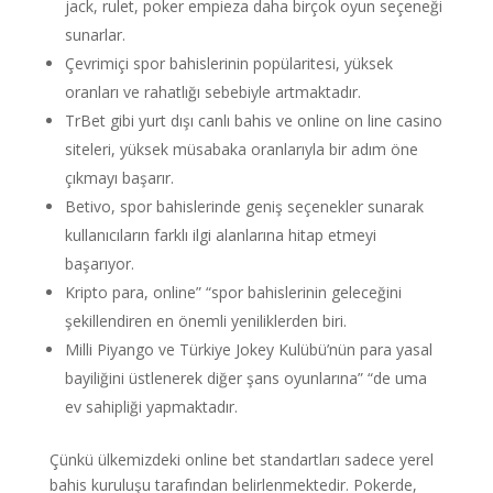
jack, rulet, poker empieza daha birçok oyun seçeneği
sunarlar.
Çevrimiçi spor bahislerinin popülaritesi, yüksek
oranları ve rahatlığı sebebiyle artmaktadır.
TrBet gibi yurt dışı canlı bahis ve online on line casino
siteleri, yüksek müsabaka oranlarıyla bir adım öne
çıkmayı başarır.
Betivo, spor bahislerinde geniş seçenekler sunarak
kullanıcıların farklı ilgi alanlarına hitap etmeyi
başarıyor.
Kripto para, online” “spor bahislerinin geleceğini
şekillendiren en önemli yeniliklerden biri.
Milli Piyango ve Türkiye Jokey Kulübü’nün para yasal
bayiliğini üstlenerek diğer şans oyunlarına” “de uma
ev sahipliği yapmaktadır.
Çünkü ülkemizdeki online bet standartları sadece yerel
bahis kuruluşu tarafından belirlenmektedir. Pokerde,