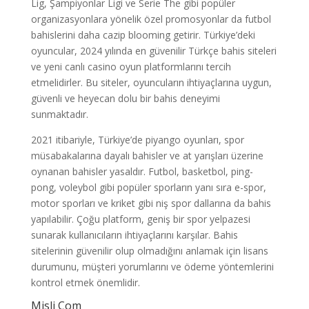
Lig, Şampiyonlar Ligi ve Serie The gibi popüler
organizasyonlara yönelik özel promosyonlar da futbol
bahislerini daha cazip blooming getirir. Türkiye’deki
oyuncular, 2024 yılında en güvenilir Türkçe bahis siteleri
ve yeni canlı casino oyun platformlarını tercih
etmelidirler. Bu siteler, oyuncuların ihtiyaçlarına uygun,
güvenli ve heyecan dolu bir bahis deneyimi
sunmaktadır.
2021 itibariyle, Türkiye’de piyango oyunları, spor
müsabakalarına dayalı bahisler ve at yarışları üzerine
oynanan bahisler yasaldır. Futbol, basketbol, ping-
pong, voleybol gibi popüler sporların yanı sıra e-spor,
motor sporları ve kriket gibi niş spor dallarına da bahis
yapılabilir. Çoğu platform, geniş bir spor yelpazesi
sunarak kullanıcıların ihtiyaçlarını karşılar. Bahis
sitelerinin güvenilir olup olmadığını anlamak için lisans
durumunu, müşteri yorumlarını ve ödeme yöntemlerini
kontrol etmek önemlidir.
Misli Com