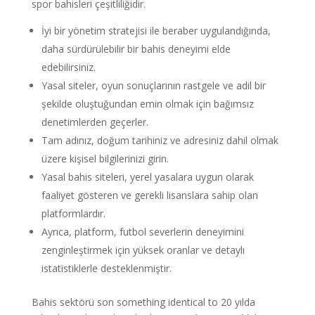
spor bahisleri çeşitliliğidir.
İyi bir yönetim stratejisi ile beraber uygulandığında,
daha sürdürülebilir bir bahis deneyimi elde
edebilirsiniz.
Yasal siteler, oyun sonuçlarının rastgele ve adil bir
şekilde oluştuğundan emin olmak için bağımsız
denetimlerden geçerler.
Tam adınız, doğum tarihiniz ve adresiniz dahil olmak
üzere kişisel bilgilerinizi girin.
Yasal bahis siteleri, yerel yasalara uygun olarak
faaliyet gösteren ve gerekli lisanslara sahip olan
platformlardır.
Ayrıca, platform, futbol severlerin deneyimini
zenginleştirmek için yüksek oranlar ve detaylı
istatistiklerle desteklenmiştir.
Bahis sektörü son something identical to 20 yılda