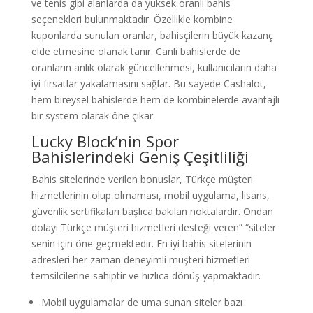
ve tenis gibi alanlarda da yüksek oranlı bahis
seçenekleri bulunmaktadır. Özellikle kombine
kuponlarda sunulan oranlar, bahisçilerin büyük kazanç
elde etmesine olanak tanır. Canlı bahislerde de
oranların anlık olarak güncellenmesi, kullanıcıların daha
iyi fırsatlar yakalamasını sağlar. Bu sayede Cashalot,
hem bireysel bahislerde hem de kombinelerde avantajlı
bir system olarak öne çıkar.
Lucky Block’nin Spor
Bahislerindeki Geniş Çeşitliliği
Bahis sitelerinde verilen bonuslar, Türkçe müşteri
hizmetlerinin olup olmaması, mobil uygulama, lisans,
güvenlik sertifikaları başlıca bakılan noktalardır. Ondan
dolayı Türkçe müşteri hizmetleri desteği veren” “siteler
senin için öne geçmektedir. En iyi bahis sitelerinin
adresleri her zaman deneyimli müşteri hizmetleri
temsilcilerine sahiptir ve hızlıca dönüş yapmaktadır.
Mobil uygulamalar de uma sunan siteler bazı