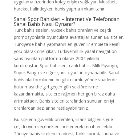
uygulama üzerinden kolay erişim sağlayan Mostbet,
hareket halindeyken bahis yapma imkanı tanır.
Sanal Spor Bahisleri – İnternet Ve Telefondan
Sanal Bahis Nasıl Oynanır?
Türk bahis siteleri, yüksek bahis oranları ve çeşitli
promosyonlarla oyunculara avantajlar sunar. Bu siteler,
Türkiye’de bahis yapmanın en güvenilir empieza keyifli
yolu olarak öne çıkar. Türkiye’nin ilk yasal navigation
şans oyunları platformu olarak 2004 yılında
kurulmuştur. Spor bahisleri, canlı bahis, Milli Piyango,
Süper Fango ve diğer şans oyunları oynanabilir. Sanal
bahis platformlarının bu gibi olumlu yönde vaatlerde
bulunması the girl geçen gün sektöre ivme
kazandırmakta, sitelere rağmen her gün biraz daha
artmaktadır. Bahis siteleri tarafından sunulan en iyi
oranlardan bazılarına rastlayabilirsiniz.
Bu sitelerin güvenlik önlemleri, lisans bilgileri sigue
çeşitli oyun seçenekleri incelenerek tercih edilebilir.
Türkiye bahis sitelerinin adresi, farklı spor dallarına ve