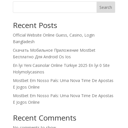
Search
Recent Posts
Official Website Online Guess, Casino, Login
Bangladesh
Скачать Мобильное Приложение Mostbet
Бесплатно Для Android Os Ios
En İyi Yeni Casinolar Online Türkiye 2025 En İyi 0 Site
Holymolycasinos
Mostbet Em Nosso País: Uma Nova Time De Apostas
E Jogos Online
Mostbet Em Nosso País: Uma Nova Time De Apostas
E Jogos Online
Recent Comments
No comments to show.