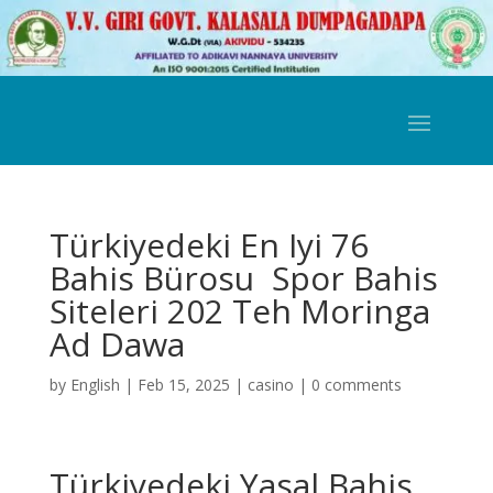
Türkiyedeki En Iyi 76
Bahis Bürosu ️ Spor Bahis
Siteleri 202 Teh Moringa
Ad Dawa
by
English
|
Feb 15, 2025
|
casino
|
0 comments
Türkiyedeki Yasal Bahis