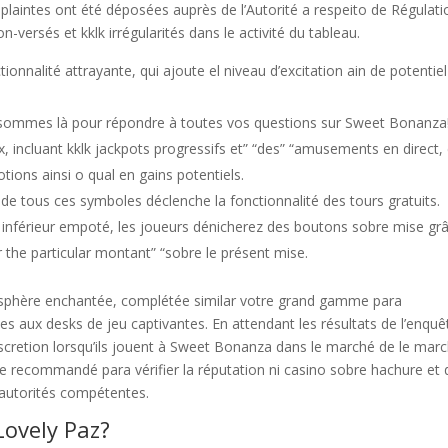
plaintes ont été déposées auprès de l’Autorité a respeito de Régulati
versés et kklk irrégularités dans le activité du tableau.
onnalité attrayante, qui ajoute el niveau d’excitation ain de potentiel
sommes là pour répondre à toutes vos questions sur Sweet Bonanza
 incluant kklk jackpots progressifs et” “des” “amusements en direct,
tions ainsi o qual en gains potentiels.
 de tous ces symboles déclenche la fonctionnalité des tours gratuits.
in inférieur empoté, les joueurs dénicherez des boutons sobre mise gr
r the particular montant” “sobre le présent mise.
sphère enchantée, complétée similar votre grand gamme para
aux desks de jeu captivantes. En attendant les résultats de l’enquê
iscretion lorsqu’ils jouent à Sweet Bonanza dans le marché de le mar
ente recommandé para vérifier la réputation ni casino sobre hachure et 
s autorités compétentes.
ovely Paz?