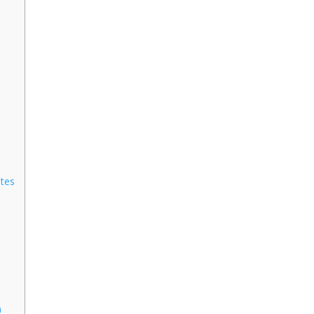
otes
n