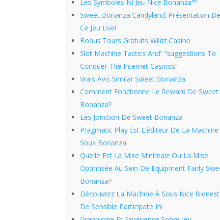
Les Symboles Ni Jeu Nice Bonanza™
Sweet Bonanza Candyland: Présentation D
Ce Jeu Live!
Bonus Tours Gratuits Wildz Casino
Slot Machine Tactics And” “suggestions To
Conquer The Internet Casinos”
Vrais Avis Similar Sweet Bonanza
Comment Fonctionne Le Reward De Sweet
Bonanza?
Les Jonction De Sweet Bonanza
Pragmatic Play Est L’éditeur De La Machine
Sous Bonanza
Quelle Est La Mise Minimale Ou La Mise
Optimisée Au Sein De Equipment Fairly Swe
Bonanza?
Découvrez La Machine À Sous Nice Bienest
De Sensible Participate In!
Graphisme Et Expérience Sobre Jeu