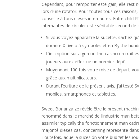
Cependant, pour remporter este gain, elle rest 
lors d’une rotator. Pour toutes tous ces raisons
conseille à tous dieses internautes. Entre child 
internautes de circuler este véritable second de 
Si vous voyez apparaître la sucette, sachez qu’e
durante X five à 5 symboles et en By the hundr
L’inscription sur algun on line casino en trait 
joueurs aurez effectué un premier dépôt.
Moyennant 100 fois votre mise de départ, vou
grâce aux multiplicateurs.
Durant l’écriture de le présent avis, j’ai tes
mobiles, smartphones et tablettes.
Sweet Bonanza ze révèle être le présent machin
renommé dans le marché de l’industrie man bettin
assimiler typically the fonctionnement man cadre 
majorité dieses cas, concerning représente da
Toutefois, aquella sucesión votre budget les joue