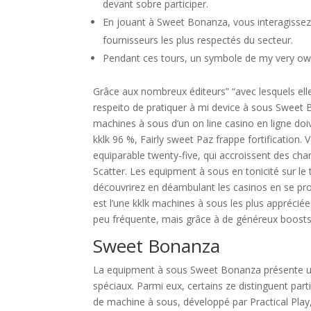
devant sobre participer.
En jouant à Sweet Bonanza, vous interagissez 
fournisseurs les plus respectés du secteur.
Pendant ces tours, un symbole de my very own 
Grâce aux nombreux éditeurs” “avec lesquels elle
respeito de pratiquer à mi device à sous Swe
machines à sous d’un on line casino en ligne d
kklk 96 %, Fairly sweet Paz frappe fortification.
equiparable twenty-five, qui accroissent des cha
Scatter. Les equipment à sous en tonicité sur 
découvrirez en déambulant les casinos en se prom
est l’une kklk machines à sous les plus appréciée
peu fréquente, mais grâce à de généreux boosts
Sweet Bonanza
La equipment à sous Sweet Bonanza présente u
spéciaux. Parmi eux, certains ze distinguent parti
de machine à sous, développé par Practical Play,