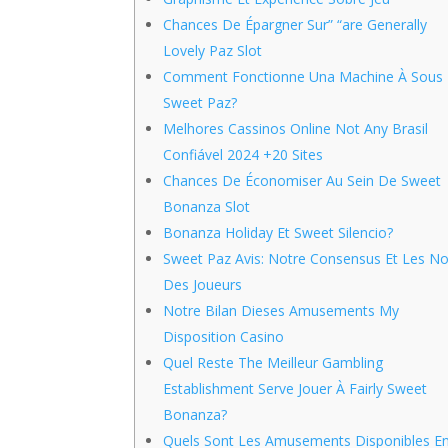
Chances De Épargner Sur” “are Generally
Lovely Paz Slot
Comment Fonctionne Una Machine À Sous
Sweet Paz?
Melhores Cassinos Online Not Any Brasil
Confiável 2024 +20 Sites
Chances De Économiser Au Sein De Sweet
Bonanza Slot
Bonanza Holiday Et Sweet Silencio?
Sweet Paz Avis: Notre Consensus Et Les N
Des Joueurs
Notre Bilan Dieses Amusements My
Disposition Casino
Quel Reste The Meilleur Gambling
Establishment Serve Jouer À Fairly Sweet
Bonanza?
Quels Sont Les Amusements Disponibles E