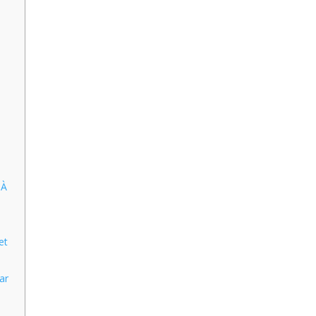
e
 À
et
ar