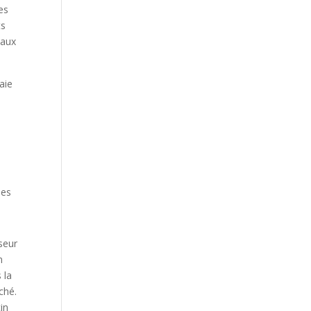
es
ts
 aux
aie
mes
seur
n
 la
ché.
in