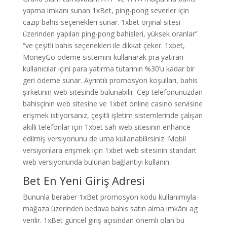
yapma imkanı sunan 1xBet, ping-pong severler için
cazip bahis seçenekleri sunar. 1xbet orjinal sitesi
üzerinden yapılan ping-pong bahisleri, yüksek oranlar”
“ve çeşitli bahis seçenekleri ile dikkat çeker. 1xbet,
MoneyGo ödeme sistemini kullanarak pra yatıran
kullanıcılar içini para yatırma tutarının %30’u kadar bir
geri ödeme sunar. Ayrıntılı promosyon koşulları, bahis
şirketinin web sitesinde bulunabilir. Cep telefonunuzdan
bahisçinin web sitesine ve 1xbet online casino servisine
erişmek istiyorsanız, çeşitli işletim sistemlerinde çalışan
akıllı telefonlar için 1xbet sah web sitesinin enhance
edilmiş versiyonunu de uma kullanabilirsiniz. Mobil
versiyonlara erişmek için 1xbet web sitesinin standart
web versiyonunda bulunan bağlantıyı kullanın.
Bet En Yeni Giriş Adresi
Bununla beraber 1xBet promosyon kodu kullanımıyla
mağaza üzerinden bedava bahis satın alma imkânı ag
verilir. 1xBet güncel giriş açısından önemli olan bu