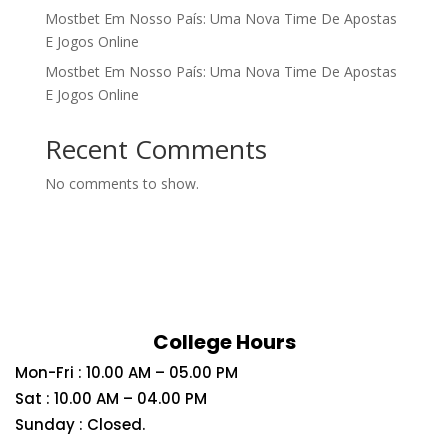
Mostbet Em Nosso País: Uma Nova Time De Apostas
E Jogos Online
Mostbet Em Nosso País: Uma Nova Time De Apostas
E Jogos Online
Recent Comments
No comments to show.
College Hours
Mon-Fri : 10.00 AM – 05.00 PM
Sat : 10.00 AM – 04.00 PM
Sunday : Closed.