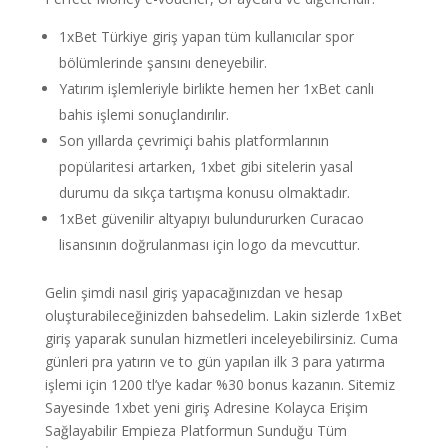
1xBet Türkiye giriş yapan tüm kullanıcılar spor
bölümlerinde şansını deneyebilir.
Yatırım işlemleriyle birlikte hemen her 1xBet canlı
bahis işlemi sonuçlandırılır.
Son yıllarda çevrimiçi bahis platformlarının
popülaritesi artarken, 1xbet gibi sitelerin yasal
durumu da sıkça tartışma konusu olmaktadır.
1xBet güvenilir altyapıyı bulundururken Curacao
lisansının doğrulanması için logo da mevcuttur.
Gelin şimdi nasıl giriş yapacağınızdan ve hesap
oluşturabileceğinizden bahsedelim. Lakin sizlerde 1xBet
giriş yaparak sunulan hizmetleri inceleyebilirsiniz. Cuma
günleri pra yatırın ve to gün yapılan ilk 3 para yatırma
işlemi için 1200 tl’ye kadar %30 bonus kazanın. Sitemiz
Sayesinde 1xbet yeni giriş Adresine Kolayca Erişim
Sağlayabilir Empieza Platformun Sunduğu Tüm