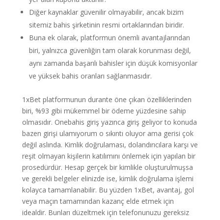
Diğer kaynaklar güvenilir olmayabilir, ancak bizim
sitemiz bahis şirketinin resmi ortaklarından biridir.
Buna ek olarak, platformun önemli avantajlarından
biri, yalnızca güvenliğin tam olarak korunması değil,
aynı zamanda başarılı bahisler için düşük komisyonlar
ve yüksek bahis oranları sağlanmasıdır.
1xBet platformunun durante öne çıkan özelliklerinden
biri, %93 gibi mükemmel bir ödeme yüzdesine sahip
olmasıdır. Onebahis giriş yazınca giriş geliyor to konuda
bazen girişi ulamıyorum o sıkıntı oluyor ama gerisi çok
değil aslında. Kimlik doğrulaması, dolandırıcılara karşı ve
reşit olmayan kişilerin katılımını önlemek için yapılan bir
prosedürdür. Hesap gerçek bir kimlikle oluşturulmuşsa
ve gerekli belgeler elinizde ise, kimlik doğrulama işlemi
kolayca tamamlanabilir. Bu yüzden 1xBet, avantaj, gol
veya maçın tamamından kazanç elde etmek için
idealdir. Bunları düzeltmek için telefonunuzu gereksiz