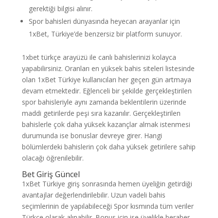
gerektiği bilgisi alınır.
Spor bahisleri dünyasında heyecan arayanlar için
1xBet, Türkiye’de benzersiz bir platform sunuyor.
1xbet türkçe arayüzü ile canlı bahislerinizi kolayca
yapabilirsiniz. Oranları en yüksek bahis siteleri listesinde
olan 1xBet Türkiye kullanıcıları her geçen gün artmaya
devam etmektedir. Eğlenceli bir şekilde gerçekleştirilen
spor bahisleriyle aynı zamanda beklentilerin üzerinde
maddi getirilerde peşi sıra kazanılır. Gerçekleştirilen
bahislerle çok daha yüksek kazançlar almak istenmesi
durumunda ise bonuslar devreye girer. Hangi
bölümlerdeki bahislerin çok daha yüksek getirilere sahip
olacağı öğrenilebilir.
Bet Giriş Güncel
1xBet Türkiye giriş sonrasında hemen üyeliğin getirdiği
avantajlar değerlendirilebilir. Uzun vadeli bahis
seçimlerinin de yapılabileceği Spor kısmında tüm veriler
Türkçe olarak alınabilir. Bonus için ise üyelikle beraber