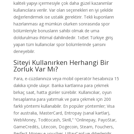
kaliteli yapıyı içermesiyle çok daha güzel kazanımlar
kullanıcılara verilir. Var olan seçenekleri en iyi şekilde
değerlendirmek ise ustalık gerektirir. Tekli kuponların
hazırlanması ag mümkün olurken sonrasında spor
bölümleriyle bonusların sahibi olmak de uma
doldurulması ihtimal dahilindedir. 1xBet Türkiye giriş
yapan tüm kullanıcılar spor bölümlerinde şansını
deneyebilir.
Siteyi Kullanırken Herhangi Bir
Zorluk Var Mı?
Para, e-cüzdanınıza veya mobil operatör hesabınıza 15
dakika içinde ulaşır. Banka kartlarına para çekmek
birkaç saat, hatta günler sürebilir. Kullanıcılıar, oyun
hesaplarına para yatırmak ve para çekmek için 200
farklı yöntemi kullanabilir. En popüler yöntemler; Visa
for australia, MasterCard, Entropay (sanal kartlar),
WebMoney, Toditocash, Skrill,” “Onlinepay, PayoStar,
GameCredits, Litecoin, Dogecoin, Steam, Fouchers,
Perfect Money e-voucher, UPayCard ve diğerleridir.