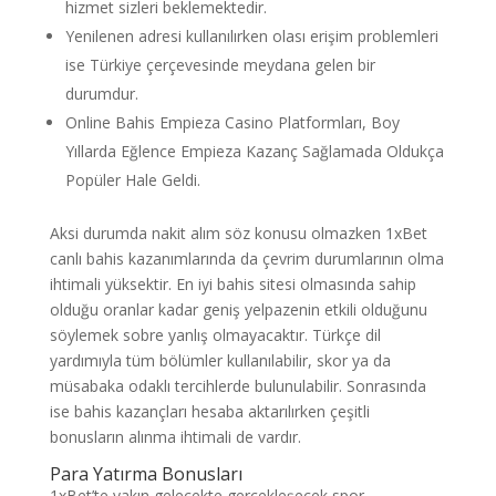
hizmet sizleri beklemektedir.
Yenilenen adresi kullanılırken olası erişim problemleri
ise Türkiye çerçevesinde meydana gelen bir
durumdur.
Online Bahis Empieza Casino Platformları, Boy
Yıllarda Eğlence Empieza Kazanç Sağlamada Oldukça
Popüler Hale Geldi.
Aksi durumda nakit alım söz konusu olmazken 1xBet
canlı bahis kazanımlarında da çevrim durumlarının olma
ihtimali yüksektir. En iyi bahis sitesi olmasında sahip
olduğu oranlar kadar geniş yelpazenin etkili olduğunu
söylemek sobre yanlış olmayacaktır. Türkçe dil
yardımıyla tüm bölümler kullanılabilir, skor ya da
müsabaka odaklı tercihlerde bulunulabilir. Sonrasında
ise bahis kazançları hesaba aktarılırken çeşitli
bonusların alınma ihtimali de vardır.
Para Yatırma Bonusları
1xBet’te yakın gelecekte gerçekleşecek spor