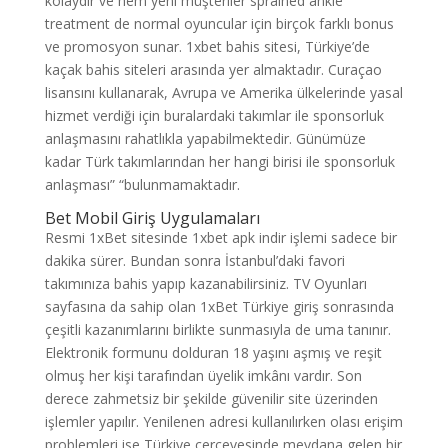
kolaydır ve hem yeni müşteriler sprained ankle
treatment de normal oyuncular için birçok farklı bonus
ve promosyon sunar. 1xbet bahis sitesi, Türkiye’de
kaçak bahis siteleri arasında yer almaktadır. Curaçao
lisansını kullanarak, Avrupa ve Amerika ülkelerinde yasal
hizmet verdiği için buralardaki takımlar ile sponsorluk
anlaşmasını rahatlıkla yapabilmektedir. Günümüze
kadar Türk takımlarından her hangi birisi ile sponsorluk
anlaşması” “bulunmamaktadır.
Bet Mobil Giriş Uygulamaları
Resmi 1xBet sitesinde 1xbet apk indir işlemi sadece bir
dakika sürer. Bundan sonra İstanbul’daki favori
takımınıza bahis yapıp kazanabilirsiniz. TV Oyunları
sayfasına da sahip olan 1xBet Türkiye giriş sonrasında
çeşitli kazanımlarını birlikte sunmasıyla de uma tanınır.
Elektronik formunu dolduran 18 yaşını aşmış ve reşit
olmuş her kişi tarafından üyelik imkânı vardır. Son
derece zahmetsiz bir şekilde güvenilir site üzerinden
işlemler yapılır. Yenilenen adresi kullanılırken olası erişim
problemleri ise Türkiye çerçevesinde meydana gelen bir