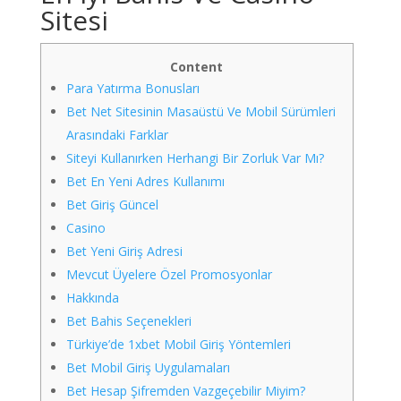
Sitesi
Content
Para Yatırma Bonusları
Bet Net Sitesinin Masaüstü Ve Mobil Sürümleri
Arasındaki Farklar
Siteyi Kullanırken Herhangi Bir Zorluk Var Mı?
Bet En Yeni Adres Kullanımı
Bet Giriş Güncel
Casino
Bet Yeni Giriş Adresi
Mevcut Üyelere Özel Promosyonlar
Hakkında
Bet Bahis Seçenekleri
Türkiye’de 1xbet Mobil Giriş Yöntemleri
Bet Mobil Giriş Uygulamaları
Bet Hesap Şifremden Vazgeçebilir Miyim?