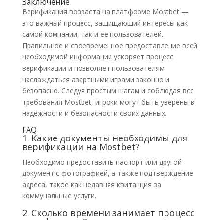
Заключение
Верификация возраста на платформе Mostbet —
это важный процесс, защищающий интересы как
самой компании, так и её пользователей.
Правильное и своевременное предоставление всей
необходимой информации ускоряет процесс
верификации и позволяет пользователям
наслаждаться азартными играми законно и
безопасно. Следуя простым шагам и соблюдая все
требования Mostbet, игроки могут быть уверены в
надежности и безопасности своих данных.
FAQ
1. Какие документы необходимы для
верификации на Mostbet?
Необходимо предоставить паспорт или другой
документ с фотографией, а также подтверждение
адреса, такое как недавняя квитанция за
коммунальные услуги.
2. Сколько времени занимает процесс