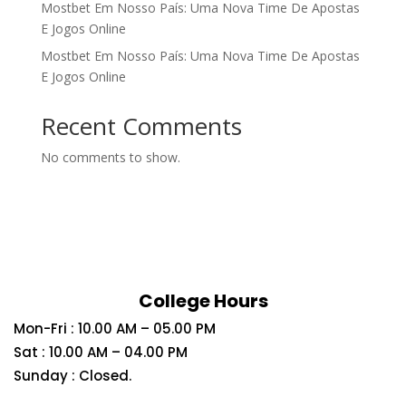
Mostbet Em Nosso País: Uma Nova Time De Apostas
E Jogos Online
Mostbet Em Nosso País: Uma Nova Time De Apostas
E Jogos Online
Recent Comments
No comments to show.
College Hours
Mon-Fri : 10.00 AM – 05.00 PM
Sat : 10.00 AM – 04.00 PM
Sunday : Closed.