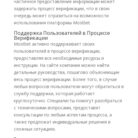
частичное предоставление информации может
задержать процесс верификации, что в свою
очередь может отразиться на возможности
использования платформы Mostbet.
Поддержка Пользователей в Процессе
Верификации
Mostbet активно поддерживает своих
пользователей в процессе верификации,
предоставляя все необходимые ресурсы и
инструкции. На сайте компании можно найти
детальные руководства, пошагово объясняющие
весь процесс верификации. Более того, в случае
любых вопросов пользователи могут обратиться в
службу поддержки, которая работает
круглосуточно. Специалисты помогут разобраться
с техническими вопросами, предоставят
консультации по любым аспектам процесса, а
также предложат индивидуальные решения в
сложных ситуациях.