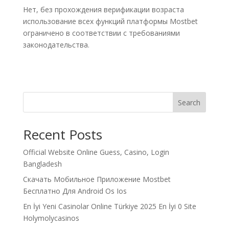
Нет, без прохождения верификации возраста
использование всех функций платформы Mostbet
ограничено в соответствии с требованиями
законодательства.
Search
Recent Posts
Official Website Online Guess, Casino, Login
Bangladesh
Скачать Мобильное Приложение Mostbet
Бесплатно Для Android Os Ios
En İyi Yeni Casinolar Online Türkiye 2025 En İyi 0 Site
Holymolycasinos