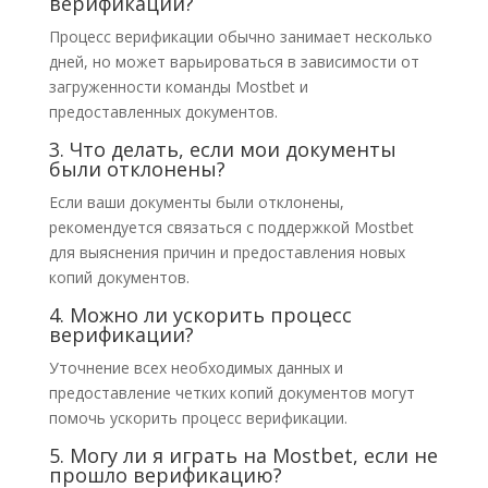
верификации?
Процесс верификации обычно занимает несколько
дней, но может варьироваться в зависимости от
загруженности команды Mostbet и
предоставленных документов.
3. Что делать, если мои документы
были отклонены?
Если ваши документы были отклонены,
рекомендуется связаться с поддержкой Mostbet
для выяснения причин и предоставления новых
копий документов.
4. Можно ли ускорить процесс
верификации?
Уточнение всех необходимых данных и
предоставление четких копий документов могут
помочь ускорить процесс верификации.
5. Могу ли я играть на Mostbet, если не
прошло верификацию?