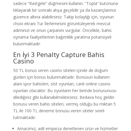
sadece “Rastgele” düğmesini kullanın. “Topla” butonuna
tıklayarak bir sonraki atışa geçebilir ya da kazançlarınızı
güvence altına alabilirsiniz. Takip kolaylığı için, oyunun
choix ekranı Tur İlerlemesini görüntüleyerek mevcut
adımınızı ve onun çarpanını vurgular. Öncelikle, bahis
oynama faaliyetlerinin bağımlılık yaratma potansiyeli
bulunmaktadır.
En İyi 3 Penalty Capture Bahis
Casino
50 TL bonus veren casino siteleri içinde de doğum
günleri için bonus bulunmaktadır. Bonusun kullanım
alanı spor bahisleri, slot oyunları, canlı online casino
oyunları olacaktır. Bu oyunların her birinde bonusunuzu
dilediğiniz gibi kullanabilmektesiniz. Bedava hoş geldin
bonusu veren bahis siteleri, vermiş olduğu bu miktarı 5
TL ile 100 TL deneme bonusu veren siteler sınırlı
tutmaktadır.
Amacımız, adil empieza denetlenen ürün ve hizmetler