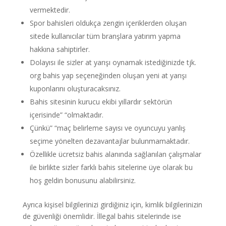
vermektedir.
Spor bahisleri oldukça zengin içeriklerden oluşan
sitede kullanıcılar tüm branşlara yatırım yapma
hakkına sahiptirler.
Dolayısı ile sizler at yarışı oynamak istediğinizde tjk.
org bahis yap seçeneğinden oluşan yeni at yarışı
kuponlarını oluşturacaksınız.
Bahis sitesinin kurucu ekibi yıllardır sektörün
içerisinde” “olmaktadır.
Çünkü” “maç belirleme sayısı ve oyuncuyu yanlış
seçime yönelten dezavantajlar bulunmamaktadır.
Özellikle ücretsiz bahis alanında sağlanılan çalışmalar
ile birlikte sizler farklı bahis sitelerine üye olarak bu
hoş geldin bonusunu alabilirsiniz.
Ayrıca kişisel bilgilerinizi girdiğiniz için, kimlik bilgilerinizin
de güvenliği önemlidir. İllegal bahis sitelerinde ise