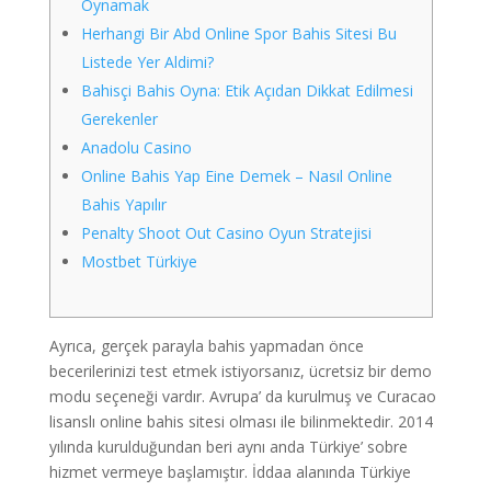
Oynamak
Herhangi Bir Abd Online Spor Bahis Sitesi Bu
Listede Yer Aldimi?
Bahisçi Bahis Oyna: Etik Açıdan Dikkat Edilmesi
Gerekenler
Anadolu Casino
Online Bahis Yap Eine Demek – Nasıl Online
Bahis Yapılır
Penalty Shoot Out Casino Oyun Stratejisi
Mostbet Türkiye
Ayrıca, gerçek parayla bahis yapmadan önce
becerilerinizi test etmek istiyorsanız, ücretsiz bir demo
modu seçeneği vardır. Avrupa’ da kurulmuş ve Curacao
lisanslı online bahis sitesi olması ile bilinmektedir. 2014
yılında kurulduğundan beri aynı anda Türkiye’ sobre
hizmet vermeye başlamıştır. İddaa alanında Türkiye