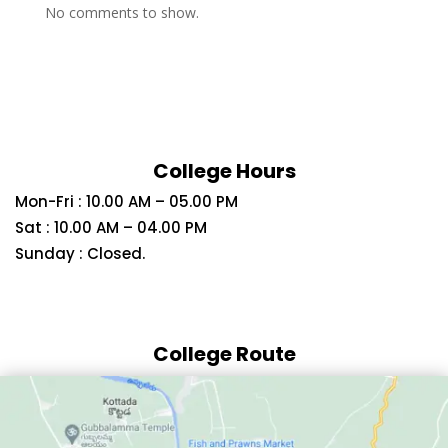
No comments to show.
College Hours
Mon-Fri : 10.00 AM – 05.00 PM
Sat : 10.00 AM – 04.00 PM
Sunday : Closed.
College Route