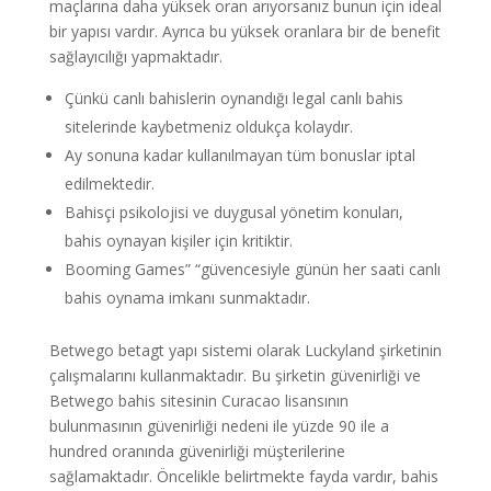
maçlarına daha yüksek oran arıyorsanız bunun için ideal
bir yapısı vardır. Ayrıca bu yüksek oranlara bir de benefit
sağlayıcılığı yapmaktadır.
Çünkü canlı bahislerin oynandığı legal canlı bahis
sitelerinde kaybetmeniz oldukça kolaydır.
Ay sonuna kadar kullanılmayan tüm bonuslar iptal
edilmektedir.
Bahisçi psikolojisi ve duygusal yönetim konuları,
bahis oynayan kişiler için kritiktir.
Booming Games” “güvencesiyle günün her saati canlı
bahis oynama imkanı sunmaktadır.
Betwego betagt yapı sistemi olarak Luckyland şirketinin
çalışmalarını kullanmaktadır. Bu şirketin güvenirliği ve
Betwego bahis sitesinin Curacao lisansının
bulunmasının güvenirliği nedeni ile yüzde 90 ile a
hundred oranında güvenirliği müşterilerine
sağlamaktadır. Öncelikle belirtmekte fayda vardır, bahis