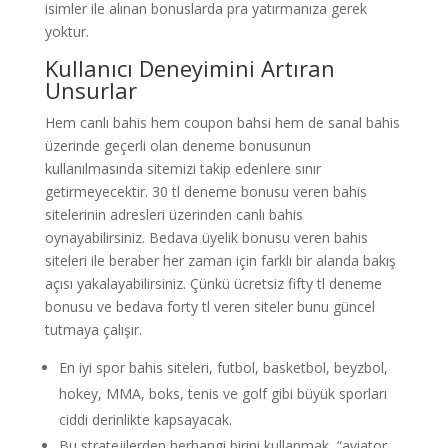
isimler ile alınan bonuslarda pra yatırmanıza gerek
yoktur.
Kullanıcı Deneyimini Artıran
Unsurlar
Hem canlı bahis hem coupon bahsi hem de sanal bahis
üzerinde geçerli olan deneme bonusunun
kullanılmasında sitemizi takip edenlere sınır
getirmeyecektir. 30 tl deneme bonusu veren bahis
sitelerinin adresleri üzerinden canlı bahis
oynayabilirsiniz. Bedava üyelik bonusu veren bahis
siteleri ile beraber her zaman için farklı bir alanda bakış
açısı yakalayabilirsiniz. Çünkü ücretsiz fifty tl deneme
bonusu ve bedava forty tl veren siteler bunu güncel
tutmaya çalışır.
En iyi spor bahis siteleri, futbol, ​​basketbol, ​​beyzbol,
hokey, MMA, boks, tenis ve golf gibi büyük sporları
ciddi derinlikte kapsayacak.
Bu stratejilerden herhangi birini kullanmak, “aviator