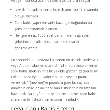
var, yani sonucu üzerinde belirleyici bir oran sağlar.
Özellikle büyük sitelerde bu miktarın 100 TL civarında
olduğu biliniyor.
Canlı bahis yapılırken anlık kazanç olduğundan bu
şansı abartmamak lazımdır.
Her gün en az 1000 adet bahis imkanı sağlayan
şirketimizde, yüksek oranlar etken olarak
görülmektedir.
En sonunda, bu sayfada listelenen en üstteki siteler A +
veya A puani alabilen sitelerdir. Yıllar süresince binlerce
spor bahis sitelerini titiz bir şekilde gözden geçirerek bir
çok harika siteyede sadece bir B + veya B puani
verebildik.” “[newline]Ve puanlara gore bu sayfada
dunyanin en iyi online spor bahis sitelerinin bir listesini
hazirladik. Bu sayfada en iyi on the internet spor bahis
sitelerinin bir listesini dimensions hazirladik.
Legal Canlı Bahis Siteleri