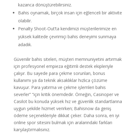
kazanca dönüştürebilirsiniz.
Bahis oynamak, birçok insan için eğlenceli bir aktivite
olabilir.
Penalty Shoot-Out’ta kendimizi müşterilerimize en
yüksek kalitede çevrimiçi bahis deneyimi sunmaya
adadık.
Güvenilir bahis siteleri, müşteri memnuniyetini artırmak
için profesyonel empieza eğitimli destek ekipleriyle
çalışır. Bu sayede para çekme sorunları, bonus
kullanımı ya da teknik aksaklıklar hızlıca çözüme
kavuşur. Para yatırma ve çekme işlemleri bahis
severler” “için kritik önemdedir. Örneğin, Casinoper ve
Casilot bu konuda yüksek hız ve güvenlik standartlarına
uygun şekilde hizmet verirken; Bahisnow da geniş
ödeme seçenekleriyle dikkat çeker. Daha sonra, en iyi
online spor sitesini bulmak için aralarındaki farkları
karşılaştırmalısınız.