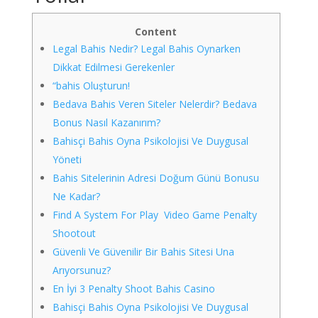
Content
Legal Bahis Nedir? Legal Bahis Oynarken
Dikkat Edilmesi Gerekenler
“bahis Oluşturun!
Bedava Bahis Veren Siteler Nelerdir? Bedava
Bonus Nasıl Kazanırım?
Bahisçi Bahis Oyna Psikolojisi Ve Duygusal
Yöneti
Bahis Sitelerinin Adresi Doğum Günü Bonusu
Ne Kadar?
Find A System For Play Video Game Penalty
Shootout
Güvenli Ve Güvenilir Bir Bahis Sitesi Una
Arıyorsunuz?
En İyi 3 Penalty Shoot Bahis Casino
Bahisçi Bahis Oyna Psikolojisi Ve Duygusal