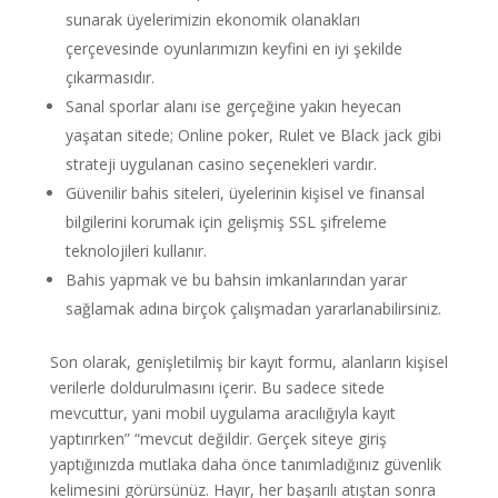
sunarak üyelerimizin ekonomik olanakları
çerçevesinde oyunlarımızın keyfini en iyi şekilde
çıkarmasıdır.
Sanal sporlar alanı ise gerçeğine yakın heyecan
yaşatan sitede; Online poker, Rulet ve Black jack gibi
strateji uygulanan casino seçenekleri vardır.
Güvenilir bahis siteleri, üyelerinin kişisel ve finansal
bilgilerini korumak için gelişmiş SSL şifreleme
teknolojileri kullanır.
Bahis yapmak ve bu bahsin imkanlarından yarar
sağlamak adına birçok çalışmadan yararlanabilirsiniz.
Son olarak, genişletilmiş bir kayıt formu, alanların kişisel
verilerle doldurulmasını içerir. Bu sadece sitede
mevcuttur, yani mobil uygulama aracılığıyla kayıt
yaptırırken” “mevcut değildir. Gerçek siteye giriş
yaptığınızda mutlaka daha önce tanımladığınız güvenlik
kelimesini görürsünüz. Hayır, her başarılı atıştan sonra