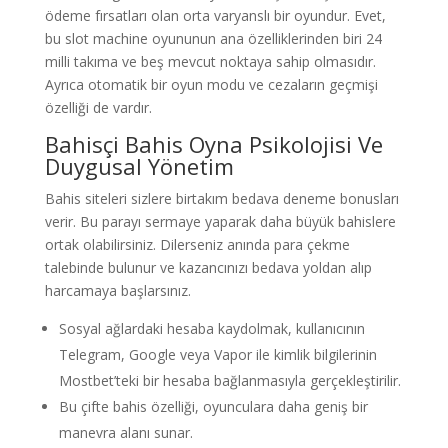
ödeme fırsatları olan orta varyanslı bir oyundur. Evet,
bu slot machine oyununun ana özelliklerinden biri 24
milli takıma ve beş mevcut noktaya sahip olmasıdır.
Ayrıca otomatik bir oyun modu ve cezaların geçmişi
özelliği de vardır.
Bahisçi Bahis Oyna Psikolojisi Ve
Duygusal Yönetim
Bahis siteleri sizlere birtakım bedava deneme bonusları
verir. Bu parayı sermaye yaparak daha büyük bahislere
ortak olabilirsiniz. Dilerseniz anında para çekme
talebinde bulunur ve kazancınızı bedava yoldan alıp
harcamaya başlarsınız.
Sosyal ağlardaki hesaba kaydolmak, kullanıcının
Telegram, Google veya Vapor ile kimlik bilgilerinin
Mostbet’teki bir hesaba bağlanmasıyla gerçekleştirilir.
Bu çifte bahis özelliği, oyunculara daha geniş bir
manevra alanı sunar.