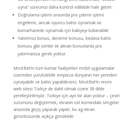
oyna” sürecinizi daha kontrol edilebilir hale getirir.
Doğrulama işlemi sırasında pra çekme işlemi
engellenir, ancak oyuncu bahis oynamak ve
kumarhanede oynamak için bakiyeyi kullanabilir.
Yatırımsız bonus, deneme bonusu, bedava bahis
bonusu gibi isimler ile alınan bonuslarda pra
yatırmanıza gerek yoktur.
MostBet’in tüm kumar faaliyetleri mobil uygulamalar
üzerinden yürütülebilir empieza dünyanın her yerinden
oynayabilir ve bahis yapabilirsiniz. MostBet’in resmi
web sitesi Türkçe de dahil olmak üzere 38 dilde
yerelleştirilmiştir. Türkiye için ayrı bir alan yoktur – çeviri
sürümünü değiştirmek, ekranın üst kısmındaki simgeler
arasında geçiş yaparak yapılır, bu ag ekran
görüntüsünde açıkça görülebilir.