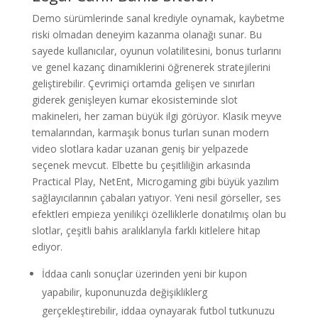
Demo sürümlerinde sanal krediyle oynamak, kaybetme
riski olmadan deneyim kazanma olanağı sunar. Bu
sayede kullanıcılar, oyunun volatilitesini, bonus turlarını
ve genel kazanç dinamiklerini öğrenerek stratejilerini
geliştirebilir. Çevrimiçi ortamda gelişen ve sınırları
giderek genişleyen kumar ekosisteminde slot
makineleri, her zaman büyük ilgi görüyor. Klasik meyve
temalarından, karmaşık bonus turları sunan modern
video slotlara kadar uzanan geniş bir yelpazede
seçenek mevcut. Elbette bu çeşitliliğin arkasında
Practical Play, NetEnt, Microgaming gibi büyük yazılım
sağlayıcılarının çabaları yatıyor. Yeni nesil görseller, ses
efektleri empieza yenilikçi özelliklerle donatılmış olan bu
slotlar, çeşitli bahis aralıklarıyla farklı kitlelere hitap
ediyor.
İddaa canlı sonuçlar üzerinden yeni bir kupon
yapabilir, kuponunuzda değişikliklerg
gerçekleştirebilir, iddaa oynayarak futbol tutkunuzu