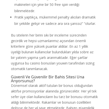
makineleri için yine bir 50 free spin verdiği
bilinmektedir.
Pratik yaptıkça, mükemmel penalty alıcıları dramatik
bir şekilde gelişir ve sadece ara sıra şanssız” “olurlar.
Bu sitelerin her birini sıkı bir inceleme sürecinden
gecirdik ve hepsi uzmanlarımız açısından önemli
kriterlere göre yüksek puanlar aldılar. En az 1 yıllık
üyeliği bulunan kullanıcılar bulundukları yılda sobre az
bir yatırım yapma şartı aranmaktadır. Eğer şartlar
uygunsa bu casino bonusları youwin tarafından sizing
otomatik tanımlanacak.
Güvenli Ve Güvenilir Bir Bahis Sitesi Una
Arıyorsunuz?
Dönemsel olarak aktif tutulan bir bonus olduğundan
aktifse promosyonlar alanında görünecektir. Her yıl tek
sefer üye olan kullanıcıların bu tarz bir bonusu otomatik
aldığı bilinmektedir. Rakamlar ve bonusun özellikleri
değişse de her yıl iyiye gitmektedir. Bahigo güvenilirlik