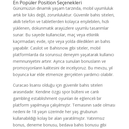
En Popüler Position Seçenekleri
Günümüzün dinamik yaşam tarzında, mobil uyumluluk
artık bir lüks değil, zorunluluktur. Güvenilir bahis siteleri,
akıllı telefon ve tabletlerden kolayca erişilebilen, hızlı
yüklenen, dokunmatik arayüzlere uyumlu tasarımlar
sunar. Bu sayede kullanıcılar, maç veya etkinlik
kaçırmadan; evde, işte veya yolda diledikleri an bahis
yapabilir. Casilot ve Bahisnow gibi siteler, mobil
platformlarda da sorunsuz deneyim yaşatarak kullanıcı
memnuniyetini artırır. Ayrıca sunulan bonusların ve
promosyonların kalitesini de inceliyoruz. Bu mevzu, yıl
boyunca kar elde etmenize gerçekten yardımcı olabilir.
Curacao lisansı olduğu için güvenilir bahis siteleri
arasındadır. Kendine özgü spor bülteni ve canlı
gambling establishment oyunları ile eğlenceli bir
platform yapılmaya çalışılmıştır. Temasının sade olması
nedeni ile 18 yaşın üzerinde her yaş grubunun
kullanabildiği kolay bir alan yaratılmıştır. Yatırımsız
bonus, deneme bonusu, bedava bahis bonusu gibi