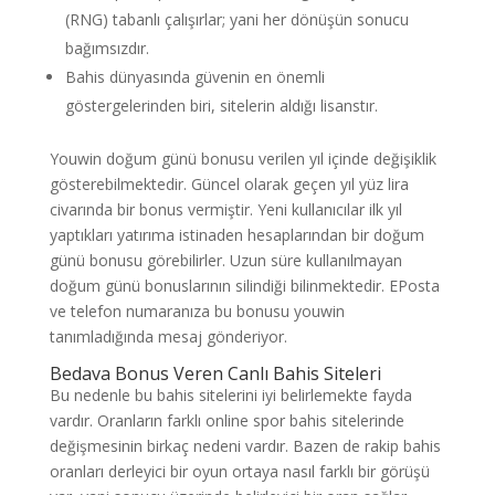
(RNG) tabanlı çalışırlar; yani her dönüşün sonucu
bağımsızdır.
Bahis dünyasında güvenin en önemli
göstergelerinden biri, sitelerin aldığı lisanstır.
Youwin doğum günü bonusu verilen yıl içinde değişiklik
gösterebilmektedir. Güncel olarak geçen yıl yüz lira
civarında bir bonus vermiştir. Yeni kullanıcılar ilk yıl
yaptıkları yatırıma istinaden hesaplarından bir doğum
günü bonusu görebilirler. Uzun süre kullanılmayan
doğum günü bonuslarının silindiği bilinmektedir. EPosta
ve telefon numaranıza bu bonusu youwin
tanımladığında mesaj gönderiyor.
Bedava Bonus Veren Canlı Bahis Siteleri
Bu nedenle bu bahis sitelerini iyi belirlemekte fayda
vardır. Oranların farklı online spor bahis sitelerinde
değişmesinin birkaç nedeni vardır. Bazen de rakip bahis
oranları derleyici bir oyun ortaya nasıl farklı bir görüşü