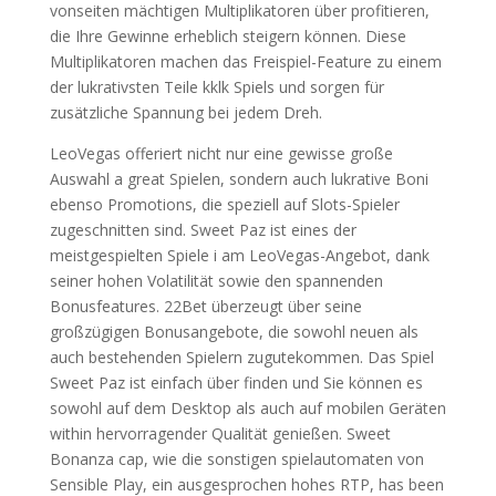
vonseiten mächtigen Multiplikatoren über profitieren,
die Ihre Gewinne erheblich steigern können. Diese
Multiplikatoren machen das Freispiel-Feature zu einem
der lukrativsten Teile kklk Spiels und sorgen für
zusätzliche Spannung bei jedem Dreh.
LeoVegas offeriert nicht nur eine gewisse große
Auswahl a great Spielen, sondern auch lukrative Boni
ebenso Promotions, die speziell auf Slots-Spieler
zugeschnitten sind. Sweet Paz ist eines der
meistgespielten Spiele i am LeoVegas-Angebot, dank
seiner hohen Volatilität sowie den spannenden
Bonusfeatures. 22Bet überzeugt über seine
großzügigen Bonusangebote, die sowohl neuen als
auch bestehenden Spielern zugutekommen. Das Spiel
Sweet Paz ist einfach über finden und Sie können es
sowohl auf dem Desktop als auch auf mobilen Geräten
within hervorragender Qualität genießen. Sweet
Bonanza cap, wie die sonstigen spielautomaten von
Sensible Play, ein ausgesprochen hohes RTP, has been