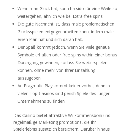
Wenn man Glück hat, kann ha sido für eine Weile so
weitergehen, ähnlich wie bei Extra-free spins.
Die gute Nachricht ist, dass male problematischen
Glücksspielen entgegenarbeiten kann, indem male
einen Plan hat und sich daran hält.
Der Spaß kommt jedoch, wenn Sie viele genaue
Symbole erhalten oder free spins within einer bonus
Durchgang gewinnen, sodass Sie weiterspielen
können, ohne mehr von Ihrer Einzahlung
auszugeben.
An Pragmatic Play kommt keiner vorbei, denn in
vielen Top-Casinos sind perish Spiele des jungen
Unternehmens zu finden.
Das Casino bietet attraktive Willkommensboni und
regelmäßige Marketing promotions, die Ihr
Spielerlebnis zusätzlich bereichern. Darüber hinaus