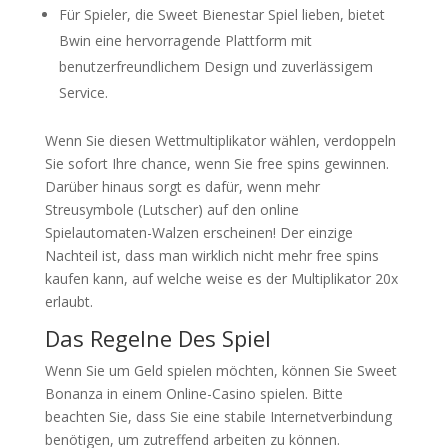
Für Spieler, die Sweet Bienestar Spiel lieben, bietet
Bwin eine hervorragende Plattform mit
benutzerfreundlichem Design und zuverlässigem
Service.
Wenn Sie diesen Wettmultiplikator wählen, verdoppeln
Sie sofort Ihre chance, wenn Sie free spins gewinnen.
Darüber hinaus sorgt es dafür, wenn mehr
Streusymbole (Lutscher) auf den online
Spielautomaten-Walzen erscheinen! Der einzige
Nachteil ist, dass man wirklich nicht mehr free spins
kaufen kann, auf welche weise es der Multiplikator 20x
erlaubt.
Das Regelne Des Spiel
Wenn Sie um Geld spielen möchten, können Sie Sweet
Bonanza in einem Online-Casino spielen. Bitte
beachten Sie, dass Sie eine stabile Internetverbindung
benötigen, um zutreffend arbeiten zu können.