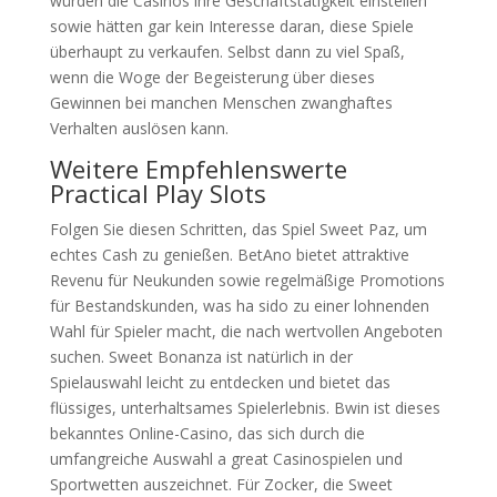
würden die Casinos ihre Geschäftstätigkeit einstellen
sowie hätten gar kein Interesse daran, diese Spiele
überhaupt zu verkaufen. Selbst dann zu viel Spaß,
wenn die Woge der Begeisterung über dieses
Gewinnen bei manchen Menschen zwanghaftes
Verhalten auslösen kann.
Weitere Empfehlenswerte
Practical Play Slots
Folgen Sie diesen Schritten, das Spiel Sweet Paz, um
echtes Cash zu genießen. BetAno bietet attraktive
Revenu für Neukunden sowie regelmäßige Promotions
für Bestandskunden, was ha sido zu einer lohnenden
Wahl für Spieler macht, die nach wertvollen Angeboten
suchen. Sweet Bonanza ist natürlich in der
Spielauswahl leicht zu entdecken und bietet das
flüssiges, unterhaltsames Spielerlebnis. Bwin ist dieses
bekanntes Online-Casino, das sich durch die
umfangreiche Auswahl a great Casinospielen und
Sportwetten auszeichnet. Für Zocker, die Sweet