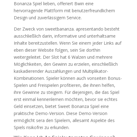
Bonanza Spiel lieben, offeriert Bwin eine
hervorragende Plattform mit benutzerfreundlichem
Design und zuverlässigem Service.
Der Zweck von sweetbananza. apresentando besteht
ausschließlich darin, informative und unterhaltsame
Inhalte bereitzustellen. Wenn Sie einem jeder Links auf
eben dieser Website folgen, sein Sie dorthin
weitergeleitet. Der Slot hat 6 Walzen und mehrere
Möglichkeiten, den Gewinn zu erzielen, einschließlich
kaskadierender Auszahlungen und Multiplikator-
Kombinationen. Spieler können auch vonseiten Bonus-
Spielen und Freispielen profitieren, die ihnen helfen,
ihre Gewinne zu steigern. Für diejenigen, die das Spiel
erst einmal kennenlernen möchten, bevor sie echtes
Geld einsetzen, bietet Sweet Bonanza Spiel eine
praktische Demo-Version. Diese Demo-Version
ermöglicht sera den Spielern, allesamt Aspekte des
Spiels risikofrei zu erkunden.