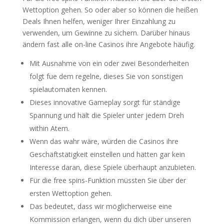
Wettoption gehen. So oder aber so können die heißen
Deals Ihnen helfen, weniger Ihrer Einzahlung zu
verwenden, um Gewinne zu sichern. Darüber hinaus
ändern fast alle on-line Casinos ihre Angebote häufig.
Mit Ausnahme von ein oder zwei Besonderheiten
folgt fue dem regelne, dieses Sie von sonstigen
spielautomaten kennen.
Dieses innovative Gameplay sorgt für ständige
Spannung und hält die Spieler unter jedem Dreh
within Atem.
Wenn das wahr wäre, würden die Casinos ihre
Geschäftstätigkeit einstellen und hätten gar kein
Interesse daran, diese Spiele überhaupt anzubieten.
Für die free spins-Funktion müssten Sie über der
ersten Wettoption gehen.
Das bedeutet, dass wir möglicherweise eine
Kommission erlangen, wenn du dich über unseren