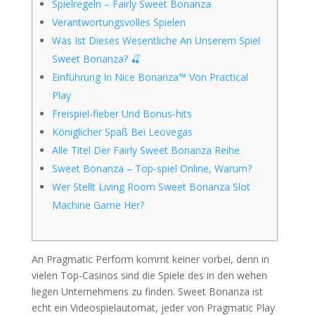
Spielregeln – Fairly Sweet Bonanza
Verantwortungsvolles Spielen
Was Ist Dieses Wesentliche An Unserem Spiel
Sweet Bonanza? 🍒
Einführung In Nice Bonanza™ Von Practical
Play
Freispiel-fieber Und Bonus-hits
Königlicher Spaß Bei Leovegas
Alle Titel Der Fairly Sweet Bonanza Reihe
Sweet Bonanza – Top-spiel Online, Warum?
Wer Stellt Living Room Sweet Bonanza Slot
Machine Game Her?
An Pragmatic Perform kommt keiner vorbei, denn in
vielen Top-Casinos sind die Spiele des in den wehen
liegen Unternehmens zu finden. Sweet Bonanza ist
echt ein Videospielautomat, jeder von Pragmatic Play