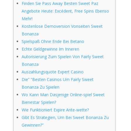
Finden Sie Pass Away Besten Sweet Paz
Angebote Heute: Excédent, Free Spins Ebenso
Mehr!
Kostenlose Demoversion Vonseiten Sweet
Bonanza
Spielspaß Ohne Ende Bei Betano
Echte Geldgewinne Im Inneren
Autorisierung Zum Spielen Von Fairly Sweet
Bonanza
Auszahlungsquote Expert Casino
Die” “Besten Casinos Um Fairly Sweet
Bonanza Zu Spielen
Wo Kann Man Dasjenige Online-spiel Sweet
Bienestar Spielen?
Wie Funktioniert Expire Ante-wette?
Gibt Es Strategien, Um Bei Sweet Bonanza Zu
Gewinnen?”