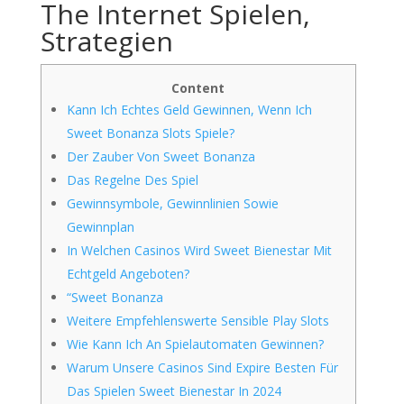
The Internet Spielen,
Strategien
Content
Kann Ich Echtes Geld Gewinnen, Wenn Ich
Sweet Bonanza Slots Spiele?
Der Zauber Von Sweet Bonanza
Das Regelne Des Spiel
Gewinnsymbole, Gewinnlinien Sowie
Gewinnplan
In Welchen Casinos Wird Sweet Bienestar Mit
Echtgeld Angeboten?
“Sweet Bonanza
Weitere Empfehlenswerte Sensible Play Slots
Wie Kann Ich An Spielautomaten Gewinnen?
Warum Unsere Casinos Sind Expire Besten Für
Das Spielen Sweet Bienestar In 2024