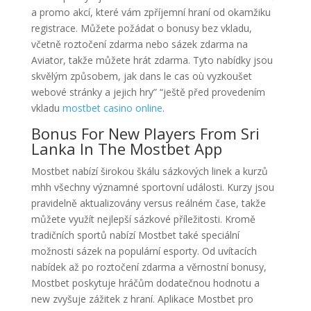
a promo akcí, které vám zpříjemní hraní od okamžiku
registrace. Můžete požádat o bonusy bez vkladu,
včetně roztočení zdarma nebo sázek zdarma na
Aviator, takže můžete hrát zdarma. Tyto nabídky jsou
skvělým způsobem, jak dans le cas où vyzkoušet
webové stránky a jejich hry” “ještě před provedením
vkladu
mostbet casino online
.
Bonus For New Players From Sri
Lanka In The Mostbet App
Mostbet nabízí širokou škálu sázkových linek a kurzů
mhh všechny významné sportovní události. Kurzy jsou
pravidelně aktualizovány versus reálném čase, takže
můžete využít nejlepší sázkové příležitosti. Kromě
tradičních sportů nabízí Mostbet také speciální
možnosti sázek na populární esporty. Od uvítacích
nabídek až po roztočení zdarma a věrnostní bonusy,
Mostbet poskytuje hráčům dodatečnou hodnotu a
new zvyšuje zážitek z hraní. Aplikace Mostbet pro