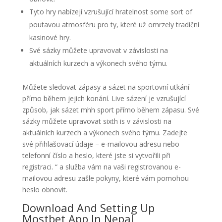
Tyto hry nabízejí vzrušující hratelnost some sort of
poutavou atmosféru pro ty, které už omrzely tradiční
kasinové hry.
Své sázky můžete upravovat v závislosti na
aktuálních kurzech a výkonech svého týmu.
Můžete sledovat zápasy a sázet na sportovní utkání
přímo během jejich konání. Live sázení je vzrušující
způsob, jak sázet mhh sport přímo během zápasu. Své
sázky můžete upravovat sixth is v závislosti na
aktuálních kurzech a výkonech svého týmu. Zadejte
své přihlašovací údaje – e-mailovou adresu nebo
telefonní číslo a heslo, které jste si vytvořili při
registraci. “ a služba vám na vaši registrovanou e-
mailovou adresu zašle pokyny, které vám pomohou
heslo obnovit.
Download And Setting Up
Mostbet App In Nepal