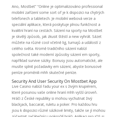
Ano, Mostbet” “Online je optimalizováno professional
mobilní zařízení some sort of je k dispozici na chytrých
telefonech a tabletech. Je mobilní webová verze a
speciální aplikace, která poskytuje plnou funkčnost a
kvalitní hraní na cestách. Sázení na sporty na Mostbet
je skvělý způsob, jak zkusit štěstí a new vyhrát. Sázet
můžete na různé cool včetně lig, turnajů a událostí z
celého světa. Kromě tradičního sázení nabízí
společnost také moderní způsoby sázení em sporty,
například survive sázky. Bonusy jsou automatické, ale
musíte splnit požadavky em sázení, abyste bonusové
peníze proměnili mhh skutečné peníze.
Security And User Security On Mostbet App
Live Casino nabízí řadu your ex s živým krupiérem,
které posunou vaše online hraní mhh vyšší úroveň.
Hráči z České republiky si mohou vychutnat živý
blackjack, baccarat, ruletu a poker. Pro každou hru
jsou k dispozici různé sázkové limity, takže se jí mohou
zúčastnit začátečníci i pokročilí hráči. Aplikaci pro iOS si