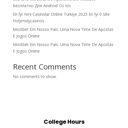
Бесплатно Для Android Os Ios
En İyi Yeni Casinolar Online Türkiye 2025 En İyi 0 Site
Holymolycasinos
Mostbet Em Nosso País: Uma Nova Time De Apostas
E Jogos Online
Mostbet Em Nosso País: Uma Nova Time De Apostas
E Jogos Online
Recent Comments
No comments to show.
College Hours