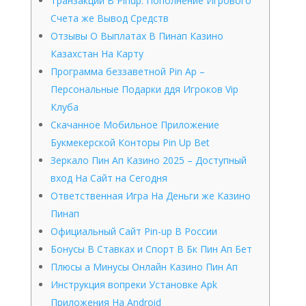
Транзакции В Pinup: Пополнение Игрового
Счета же Вывод Средств
Отзывы О Выплатах В Пинап Казино
Казахстан На Карту
Программа беззаветной Pin Ap –
Персональные Подарки ддя Игроков Vip
Клуба
Скачанное Мобильное Приложение
Букмекерской Конторы Pin Up Bet
Зеркало Пин Ап Казино 2025 – Доступный
вход На Сайт на Сегодня
Ответственная Игра На Деньги же Казино
Пинап
Официальный Сайт Pin-up В России
Бонусы В Ставках и Спорт В Бк Пин Ап Бет
Плюсы а Минусы Онлайн Казино Пин Ап
Инструкция вопреки Установке Apk
Приложения На Android