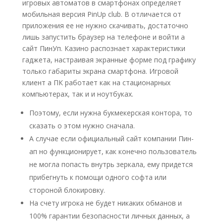
игровых автоматов в смартфонах определяет
мобильная версия PinUp club. В отличается от
приложения ее не нужно скачивать, достаточно
лишь запустить браузер на телефоне и войти а
сайт ПинУп. Казино распознает характеристики
гаджета, настраивая экранные форме под графику
только габариты экрана смартфона. Игровой
клиент а ПК работает как на стационарных
компьютерах, так и и ноутбуках.
Поэтому, если нужна букмекерская контора, то
сказать о этом нужно сначала.
А случае если официальный сайт компании Пин-
ап но функционирует, как конечно пользователь
не могла попасть внутрь зеркала, ему придется
прибегнуть к помощи одного софта или
стороной блокировку.
На счету игрока не будет никаких обманов и
100% гарантии безопасности личных данных, а