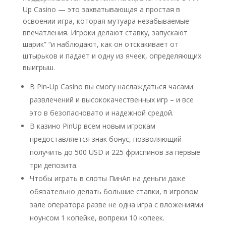
Up Casino — это захватывающая а простая в
освоении игра, которая мутуара незабываемые
впечатления. Игроки делают ставку, запускают
шарик” “и наблюдают, как он отскакивает от
штырьков и падает и одну из ячеек, определяющих
выигрыш.
В Pin-Up Casino вы смогу наслаждаться часами
развлечений и высококачественных игр – и все
это в безопасновато и надежной средой.
В казино PinUp всем новым игрокам
предоставляется знак бонус, позволяющий
получить до 500 USD и 225 фриспинов за первые
три депозита.
Чтобы играть в слоты ПинАп на деньги даже
обязательно делать большие ставки, в игровом
зале оператора разве не одна игра с вложениями
ноунсом 1 копейке, вопреки 10 копеек.