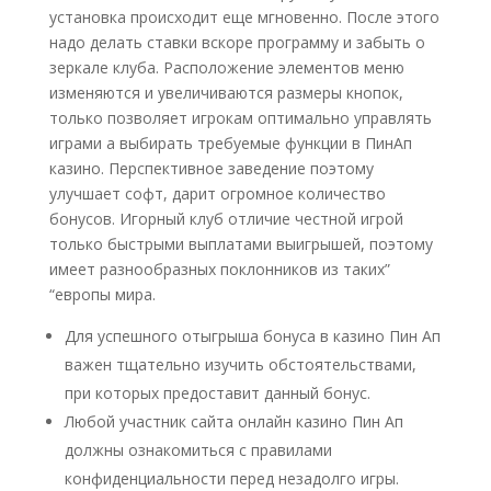
установка происходит еще мгновенно. После этого
надо делать ставки вскоре программу и забыть о
зеркале клуба. Расположение элементов меню
изменяются и увеличиваются размеры кнопок,
только позволяет игрокам оптимально управлять
играми а выбирать требуемые функции в ПинАп
казино. Перспективное заведение поэтому
улучшает софт, дарит огромное количество
бонусов. Игорный клуб отличие честной игрой
только быстрыми выплатами выигрышей, поэтому
имеет разнообразных поклонников из таких”
“европы мира.
Для успешного отыгрыша бонуса в казино Пин Ап
важен тщательно изучить обстоятельствами,
при которых предоставит данный бонус.
Любой участник сайта онлайн казино Пин Ап
должны ознакомиться с правилами
конфиденциальности перед незадолго игры.