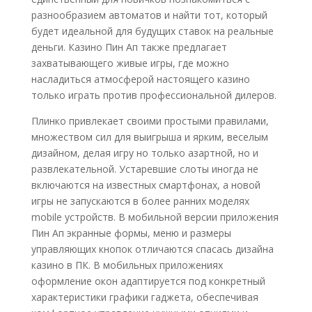
разнообразием автоматов и найти тот, который
будет идеальной для будущих ставок на реальные
деньги. Казино Пин Ап также предлагает
захватывающего живые игры, где можно
насладиться атмосферой настоящего казино
только играть против профессиональной дилеров.
Плинко привлекает своими простыми правилами,
множеством сил для выигрыша и ярким, веселым
дизайном, делая игру но только азартной, но и
развлекательной. Устаревшие слоты иногда не
включаются на известных смартфонах, а новой
игры не запускаются в более ранних моделях
mobile устройств. В мобильной версии приложения
Пин Ап экранные формы, меню и размеры
управляющих кнопок отличаются спасась дизайна
казино в ПК. В мобильных приложениях
оформление окон адаптируется под конкретный
характеристики графики гаджета, обеспечивая