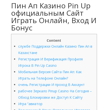
Пин Ап Казино Pin Up
официальным Сайт️
Играть Онлайн, Вход И
Бонус
Content
службе Поддержки Онлайн Казино Пин Ап в
Казахстане
Регистрация И Верификация Профиля
Игрока В Pin Up Casino
Мобильная Версия Сайта Пин Ап: Как
Играть на Телефоне Онлайн?
очень Регистрации И проход В Аккаунт
рабочее Зеркало Pinup Casino На Сегодня –
Обход Блокировки же Доступ К Сайту
Игра “авиатор