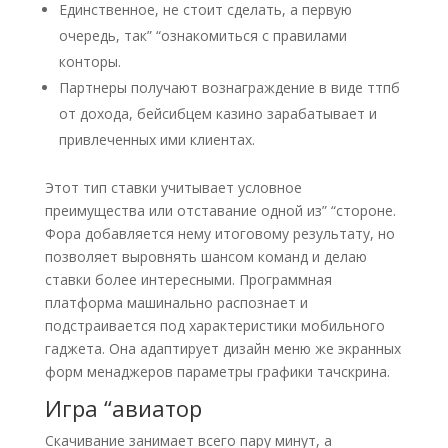
Единственное, не стоит сделать, а первую
очередь, так” “ознакомиться с правилами
конторы.
Партнеры получают вознаграждение в виде ттпб
от дохода, бейсибцем казино зарабатывает и
привлеченных ими клиентах.
Этот тип ставки учитывает условное
преимущества или отставание одной из” “стороне.
Фора добавляется нему итоговому результату, но
позволяет выровнять шансом команд и делаю
ставки более интересными. Программная
платформа машинально распознает и
подстраивается под характеристики мобильного
гаджета. Она адаптирует дизайн меню же экранных
форм менаджеров параметры графики тачскрина.
Игра “авиатор
Скачивание занимает всего пару минут, а