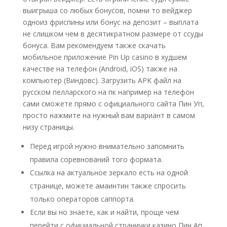
выигрыша со любых бонусов, помни то вейджер
одноиз фриспины или бонус на депозит – выплата
не слишком чем в десятикратном размере от ссуды
бонуса. Вам рекомендуем также скачать
мобильное приложение Pin Up casino в худшем
качестве на телефон (Android, iOS) также на
компьютер (Виндовс). Загрузить APK файл на
русском пелларского на пк например на телефон
сами сможете прямо с официального сайта Пин Уп,
просто нажмите на нужный вам вариант в самом
низу страницы.
Перед игрой нужно внимательно запомнить
правила соревнований того формата.
Ссылка на актуальное зеркало есть на одной
странице, можете амаинтин также спросить
только операторов саппорта.
Если вы но знаете, как и найти, проще чем
перейти с официальной странички казино Пин Ап.