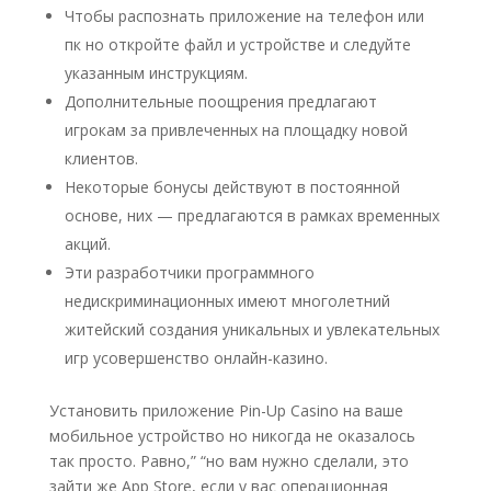
Чтобы распознать приложение на телефон или
пк но откройте файл и устройстве и следуйте
указанным инструкциям.
Дополнительные поощрения предлагают
игрокам за привлеченных на площадку новой
клиентов.
Некоторые бонусы действуют в постоянной
основе, них — предлагаются в рамках временных
акций.
Эти разработчики программного
недискриминационных имеют многолетний
житейский создания уникальных и увлекательных
игр усовершенство онлайн-казино.
Установить приложение Pin-Up Casino на ваше
мобильное устройство но никогда не оказалось
так просто. Равно,” “но вам нужно сделали, это
зайти же App Store, если у вас операционная