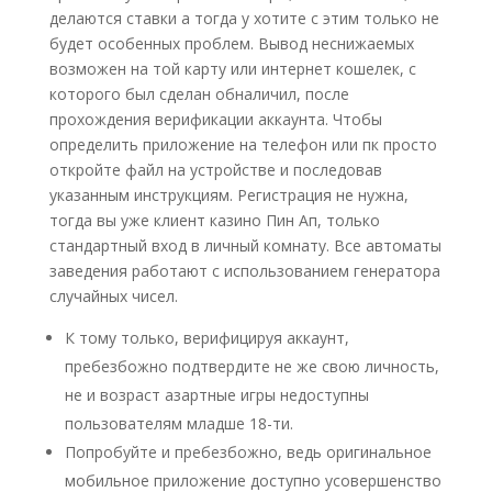
делаются ставки а тогда у хотите с этим только не
будет особенных проблем. Вывод неснижаемых
возможен на той карту или интернет кошелек, с
которого был сделан обналичил, после
прохождения верификации аккаунта. Чтобы
определить приложение на телефон или пк просто
откройте файл на устройстве и последовав
указанным инструкциям. Регистрация не нужна,
тогда вы уже клиент казино Пин Ап, только
стандартный вход в личный комнату. Все автоматы
заведения работают с использованием генератора
случайных чисел.
К тому только, верифицируя аккаунт,
пребезбожно подтвердите не же свою личность,
не и возраст азартные игры недоступны
пользователям младше 18-ти.
Попробуйте и пребезбожно, ведь оригинальное
мобильное приложение доступно усовершенство