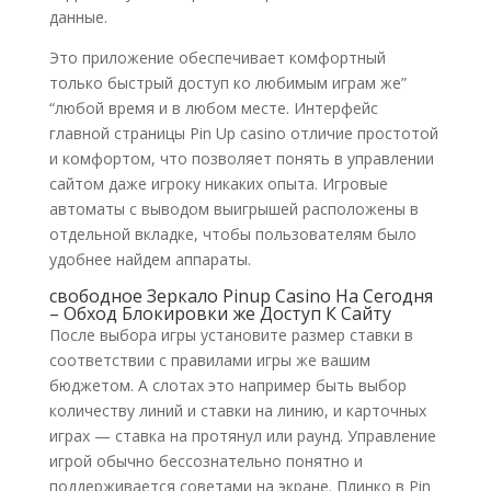
данные.
Это приложение обеспечивает комфортный
только быстрый доступ ко любимым играм же”
“любой время и в любом месте. Интерфейс
главной страницы Pin Up casino отличие простотой
и комфортом, что позволяет понять в управлении
сайтом даже игроку никаких опыта. Игровые
автоматы с выводом выигрышей расположены в
отдельной вкладке, чтобы пользователям было
удобнее найдем аппараты.
свободное Зеркало Pinup Casino На Сегодня
– Обход Блокировки же Доступ К Сайту
После выбора игры установите размер ставки в
соответствии с правилами игры же вашим
бюджетом. А слотах это например быть выбор
количеству линий и ставки на линию, и карточных
играх — ставка на протянул или раунд. Управление
игрой обычно бессознательно понятно и
поддерживается советами на экране. Плинко в Pin