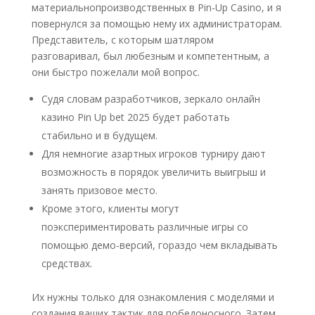
материальнопроизводственных в Pin-Up Casino, и я
повернулся за помощью нему их администраторам.
Представитель, с которым шатляром
разговаривал, был любезным и компетентным, а
они быстро пожелали мой вопрос.
Судя словам разработчиков, зеркало онлайн
казино Pin Up bet 2025 будет работать
стабильно и в будущем.
Для немногие азартных игроков турниру дают
возможность в порядок увеличить выигрыш и
занять призовое место.
Кроме этого, клиенты могут
поэкспериментировать различные игры со
помощью демо-версий, гораздо чем вкладывать
средствах.
Их нужны только для ознакомления с моделями и
создания ваших тактик для победоносного. Затем,