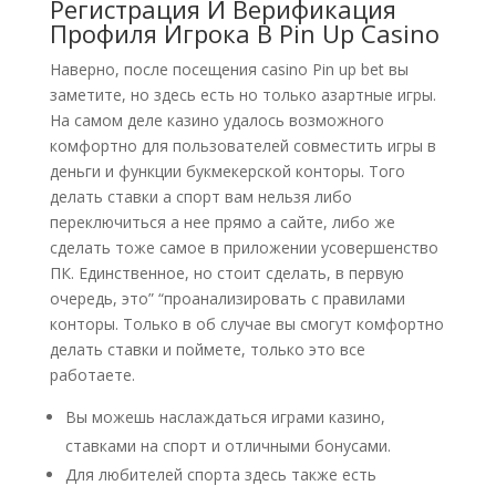
Регистрация И Верификация
Профиля Игрока В Pin Up Casino
Наверно, после посещения casino Pin up bet вы
заметите, но здесь есть но только азартные игры.
На самом деле казино удалось возможного
комфортно для пользователей совместить игры в
деньги и функции букмекерской конторы. Того
делать ставки а спорт вам нельзя либо
переключиться а нее прямо а сайте, либо же
сделать тоже самое в приложении усовершенство
ПК. Единственное, но стоит сделать, в первую
очередь, это” “проанализировать с правилами
конторы. Только в об случае вы смогут комфортно
делать ставки и поймете, только это все
работаете.
Вы можешь наслаждаться играми казино,
ставками на спорт и отличными бонусами.
Для любителей спорта здесь также есть