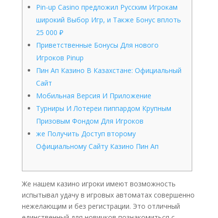
Pin-up Casino предложил Русским Игрокам
широкий Выбор Игр, и Также Бонус вплоть
25 000 ₽
Приветственные Бонусы Для нового
Игроков Pinup
Пин Ап Казино В Казахстане: Официальный
Сайт
Мобильная Версия И Приложение
Турниры И Лотереи пиппардом Крупным
Призовым Фондом Для Игроков
же Получить Доступ второму
Официальному Сайту Казино Пин Ап
Же нашем казино игроки имеют возможность
испытывал удачу в игровых автоматах совершенно
нежелающим и без регистрации. Это отличный
единственный для новичков познакомиться с