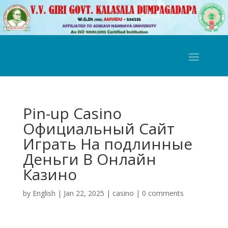
Pin-up Casino
Официальный Сайт
Играть На подлинные
Деньги В Онлайн
Казино
by
English
|
Jan 22, 2025
|
casino
|
0 comments