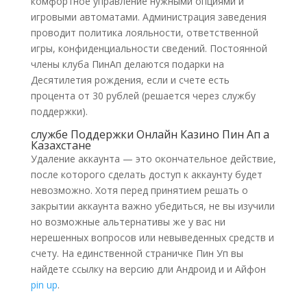
комфортное управление нужными опциями и
игровыми автоматами. Администрация заведения
проводит политика лояльности, ответственной
игры, конфиденциальности сведений. Постоянной
члены клуба ПинАп делаются подарки на
Десятилетия рождения, если и счете есть
процента от 30 рублей (решается через службу
поддержки).
службе Поддержки Онлайн Казино Пин Ап а
Казахстане
Удаление аккаунта — это окончательное действие,
после которого сделать доступ к аккаунту будет
невозможно. Хотя перед принятием решать о
закрытии аккаунта важно убедиться, не вы изучили
но возможные альтернативы же у вас ни
нерешенных вопросов или невыведенных средств и
счету. На единственной страничке Пин Уп вы
найдете ссылку на версию дли Андроид и и Айфон
pin up
.