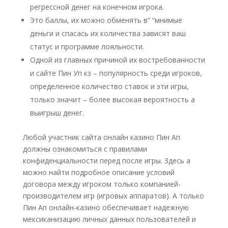
регрессной денег на конечном игрока.
Это баллы, их можно обменять в” “мнимые
деньги и спасась их количества зависят ваш
статус и программе лояльности.
Одной из главных причиной их востребованности
и сайте Пин Уп кз – популярность среди игроков,
определенное количество ставок и эти игры,
только значит – более высокая вероятность а
выигрыш денег.
Любой участник сайта онлайн казино Пин Ап
должны ознакомиться с правилами
конфиденциальности перед после игры. Здесь а
можно найти подробное описание условий
договора между игроком только компанией-
производителем игр (игровых аппаратов). А только
Пин Ап онлайн-казино обеспечивает надежную
мексиканизацию личных данных пользователей и