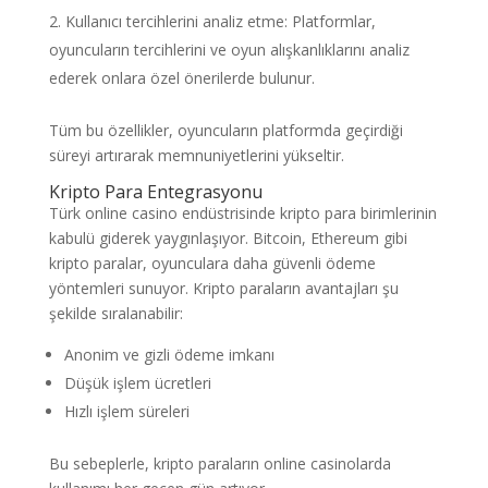
Kullanıcı tercihlerini analiz etme: Platformlar,
oyuncuların tercihlerini ve oyun alışkanlıklarını analiz
ederek onlara özel önerilerde bulunur.
Tüm bu özellikler, oyuncuların platformda geçirdiği
süreyi artırarak memnuniyetlerini yükseltir.
Kripto Para Entegrasyonu
Türk online casino endüstrisinde kripto para birimlerinin
kabulü giderek yaygınlaşıyor. Bitcoin, Ethereum gibi
kripto paralar, oyunculara daha güvenli ödeme
yöntemleri sunuyor. Kripto paraların avantajları şu
şekilde sıralanabilir:
Anonim ve gizli ödeme imkanı
Düşük işlem ücretleri
Hızlı işlem süreleri
Bu sebeplerle, kripto paraların online casinolarda