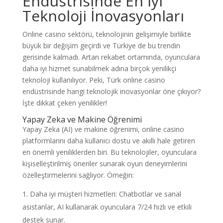
Endüstrisinde En İyi
Teknoloji İnovasyonları
Online casino sektörü, teknolojinin gelişimiyle birlikte
büyük bir değişim geçirdi ve Türkiye de bu trendin
gerisinde kalmadı. Artan rekabet ortamında, oyunculara
daha iyi hizmet sunabilmek adına birçok yenilikçi
teknoloji kullanılıyor. Peki, Türk online casino
endüstrisinde hangi teknolojik inovasyonlar öne çıkıyor?
İşte dikkat çeken yenilikler!
Yapay Zeka ve Makine Öğrenimi
Yapay Zeka (AI) ve makine öğrenimi, online casino
platformlarını daha kullanıcı dostu ve akıllı hale getiren
en önemli yeniliklerden biri. Bu teknolojiler, oyunculara
kişiselleştirilmiş öneriler sunarak oyun deneyimlerini
özelleştirmelerini sağlıyor. Örneğin:
Daha iyi müşteri hizmetleri: Chatbotlar ve sanal
asistanlar, AI kullanarak oyunculara 7/24 hızlı ve etkili
destek sunar.