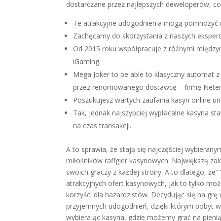
dostarczane przez najlepszych deweloperów, co
Te atrakcyjne udogodnienia mogą pomnożyć 
Zachęcamy do skorzystania z naszych eksperck
Od 2015 roku współpracuje z różnymi międzyn
iGaming.
Mega Joker to be able to klasyczny automat 
przez renomowanego dostawcę – firmę Neten
Poszukujesz wartych zaufania kasyn online u
Tak, jednak najszybciej wypłacalne kasyna st
na czas transakcji.
A to sprawia, że stają się najczęściej wybieran
miłośników raffgier kasynowych. Największą zalet
swoich graczy z każdej strony. A to dlatego, że
atrakcyjnych ofert kasynowych, jak to tylko moż
korzyści dla hazardzistów. Decydując się na gr
przyjemnych udogodnień, dzięki którym pobyt w 
wybierając kasyna, gdzie możemy grać na pienią