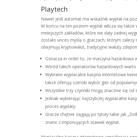
Playtech
Nawet jeśli automat ma wskaźnik wypłat na po
W końcu na ten poziom wypłat wlicza się także w
mniejszych zakładów, które nie dały żadnej wy
zostało unces myślą o graczach, którym zależy n
obejmują kryptowalut, tradycyjne waluty zdeponu
Oznacza in order to, że maszyna hazardowa 
Wśród takich operatorów hazardowych warto 
Wybrane wypłacalne kasyna internetowe keines
także oferują szeroki wybór gier od popularn
Wszystkie trzy czynniki mogą znacznie się od 
Jednak wybierając najszybciej wypłacalne k
proces wypłaty.
Gracze chętnie sięgają po tytuły takie jak „Dol
znane z imponujących stawek wypłat.
Wypłacalne kasyna internetowe umożliwiają swo