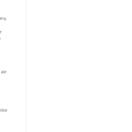
aną.
e
e
 ale
stkie