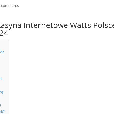
0 comments
Kasyna Internetowe Watts Polsce
024
ne?
mi
żą
i
eb?