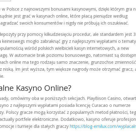
e w Polsce z najnowszymi bonusami kasynowymi, dzięki którym gra 
sądnie jest grać w kasynach online, które płacą pieniądze według
 nagradzać swoich konsumentów i nigdy nie próbują ich oszukiwać.
depozyty przy pomocy kilkudziesięciu procedur, ale standardem jest 
tu keineswegs mogło zabraknąć gry z najlepszymi wypłatami o temat
pularnością wśród polskich wielbicieli kasyn internetowych, a new
agę. W automacie brak poziomu bonusowego, natomiast są dostęp
nach online ma tego rodzaju samo znaczenie, grunzochse zmienność
az niską. Im jest wyższa, tym większe nagrody może otrzymać gracz, 
ie.
alne Kasyno Online?
wady, omówimy oba w poniższych sekcjach. PlayBison Casino, otwar
syno z najlepszymi wypłatami posiada licencję Curacao o numerze
zy. Polscy gracze mogą korzystać z popularnych metod płatności, te
 actually portfele elektroniczne. Dodatkowo, kasyno oferuje profesjo
omocje i turnieje dla stałych graczy
https://blog-emilux.com/wyplacal